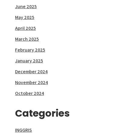
June 2025
May 2025
April 2025
March 2025
February 2025
January 2025
December 2024
November 2024
October 2024
Categories
INGGRIS