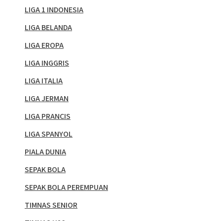
LIGA 1 INDONESIA
LIGA BELANDA
LIGA EROPA
LIGA INGGRIS
LIGA ITALIA
LIGA JERMAN
LIGA PRANCIS
LIGA SPANYOL
PIALA DUNIA
SEPAK BOLA
SEPAK BOLA PEREMPUAN
TIMNAS SENIOR