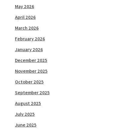
May 2026
April 2026
March 2026
February 2026
January 2026
December 2025
November 2025
October 2025
September 2025
August 2025
July 2025
June 2025