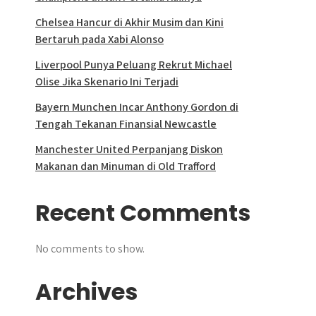
Chelsea Hancur di Akhir Musim dan Kini
Bertaruh pada Xabi Alonso
Liverpool Punya Peluang Rekrut Michael
Olise Jika Skenario Ini Terjadi
Bayern Munchen Incar Anthony Gordon di
Tengah Tekanan Finansial Newcastle
Manchester United Perpanjang Diskon
Makanan dan Minuman di Old Trafford
Recent Comments
No comments to show.
Archives