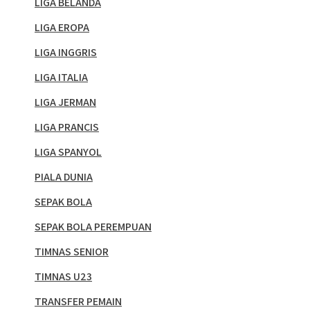
LIGA BELANDA
LIGA EROPA
LIGA INGGRIS
LIGA ITALIA
LIGA JERMAN
LIGA PRANCIS
LIGA SPANYOL
PIALA DUNIA
SEPAK BOLA
SEPAK BOLA PEREMPUAN
TIMNAS SENIOR
TIMNAS U23
TRANSFER PEMAIN