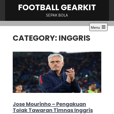
Skip
FOOTBALL GEARKIT
to
content
SEPAK BOLA
Menu
Open
CATEGORY:
INGGRIS
the
main
menu
Jose Mourinho – Pengakuan
Tolak Tawaran Timnas Inggris