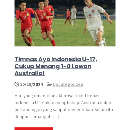
Timnas Ayo Indonesia U-17,
Cukup Menang 1-0 Lawan
Australia!
10/28/2024
Uncategorized
Hari yang dinantikan akhirnya tiba! Timnas
Indonesia U-17 akan menghadapi Australia dalam
pertandingan yang sangat menentukan. Selain itu
dengan semangat […]