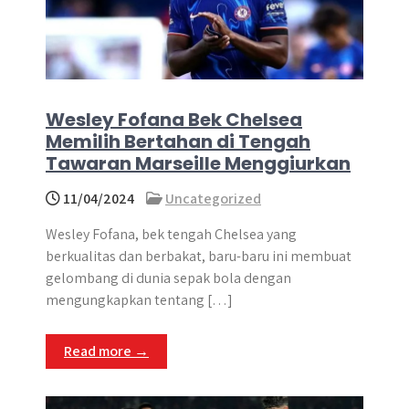
Wesley Fofana Bek Chelsea
Memilih Bertahan di Tengah
Tawaran Marseille Menggiurkan
11/04/2024
Uncategorized
Wesley Fofana, bek tengah Chelsea yang
berkualitas dan berbakat, baru-baru ini membuat
gelombang di dunia sepak bola dengan
mengungkapkan tentang […]
Read more →