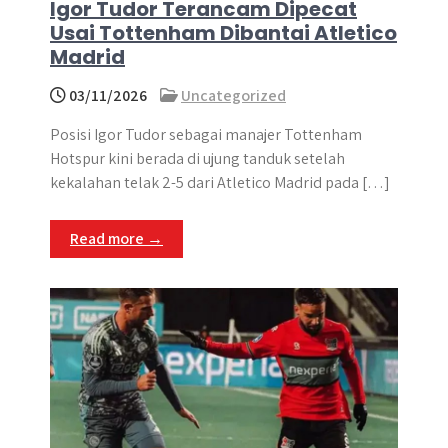
Igor Tudor Terancam Dipecat
Usai Tottenham Dibantai Atletico
Madrid
03/11/2026
Uncategorized
Posisi Igor Tudor sebagai manajer Tottenham
Hotspur kini berada di ujung tanduk setelah
kekalahan telak 2-5 dari Atletico Madrid pada […]
Read more →