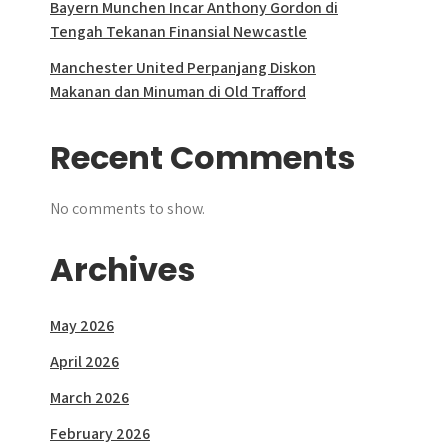
Bayern Munchen Incar Anthony Gordon di
Tengah Tekanan Finansial Newcastle
Manchester United Perpanjang Diskon
Makanan dan Minuman di Old Trafford
Recent Comments
No comments to show.
Archives
May 2026
April 2026
March 2026
February 2026