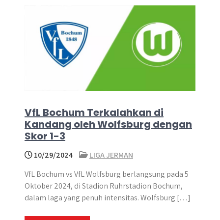
VfL Bochum Terkalahkan di
Kandang oleh Wolfsburg dengan
Skor 1-3
10/29/2024
LIGA JERMAN
VfL Bochum vs VfL Wolfsburg berlangsung pada 5
Oktober 2024, di Stadion Ruhrstadion Bochum,
dalam laga yang penuh intensitas. Wolfsburg […]