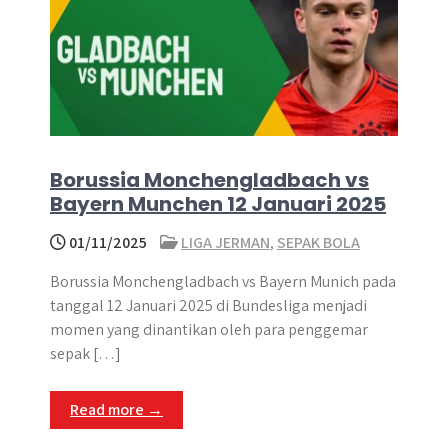
Borussia Monchengladbach vs
Bayern Munchen 12 Januari 2025
01/11/2025
LIGA JERMAN
,
SEPAK BOLA
Borussia Monchengladbach vs Bayern Munich pada
tanggal 12 Januari 2025 di Bundesliga menjadi
momen yang dinantikan oleh para penggemar
sepak […]
Read more →