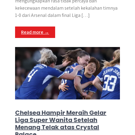
mengungkapkan rasa tidak percaya dan
kekecewaan mendalam setelah kekalahan timnya
1-0 dari Arsenal dalam final Liga […]
Read more →
Chelsea Hampir Meraih Gelar
Liga Super Wanita Setelah
Menang Telak atas Crystal
Palace