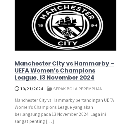
Manchester City vs Hammarby –
UEFA Women’s Champions
League, 13 November 2024
10/21/2024
SEPAK BOLA PEREMPUAN
Manchester City vs Hammarby pertandingan UEFA
Women’s Champions League yang akan
berlangsung pada 13 November 2024. Laga ini
sangat penting […]