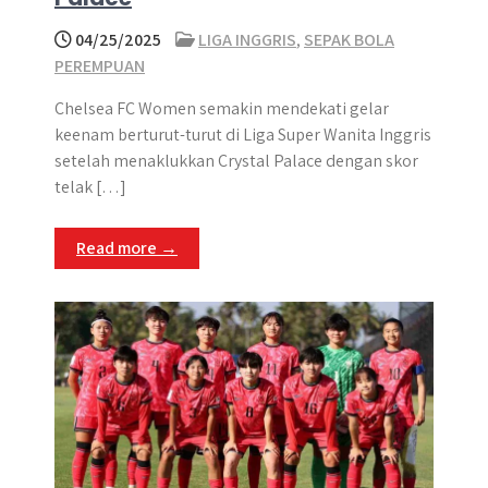
04/25/2025
LIGA INGGRIS
,
SEPAK BOLA
PEREMPUAN
Chelsea FC Women semakin mendekati gelar
keenam berturut-turut di Liga Super Wanita Inggris
setelah menaklukkan Crystal Palace dengan skor
telak […]
Read more →