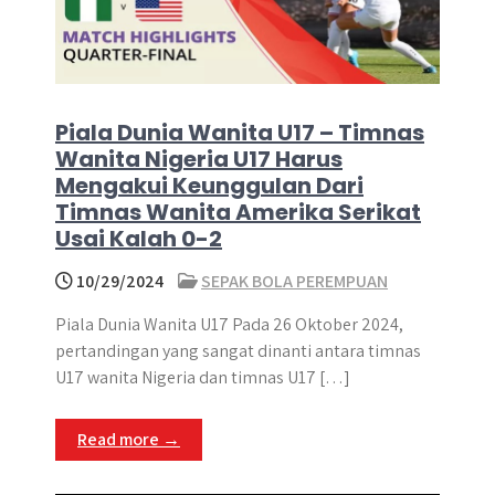
Piala Dunia Wanita U17 – Timnas
Wanita Nigeria U17 Harus
Mengakui Keunggulan Dari
Timnas Wanita Amerika Serikat
Usai Kalah 0-2
10/29/2024
SEPAK BOLA PEREMPUAN
Piala Dunia Wanita U17 Pada 26 Oktober 2024,
pertandingan yang sangat dinanti antara timnas
U17 wanita Nigeria dan timnas U17 […]
Read more →