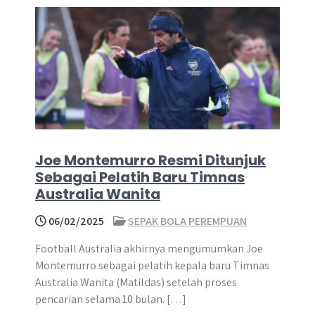
Joe Montemurro Resmi Ditunjuk
Sebagai Pelatih Baru Timnas
Australia Wanita
06/02/2025
SEPAK BOLA PEREMPUAN
Football Australia akhirnya mengumumkan Joe
Montemurro sebagai pelatih kepala baru Timnas
Australia Wanita (Matildas) setelah proses
pencarian selama 10 bulan. […]