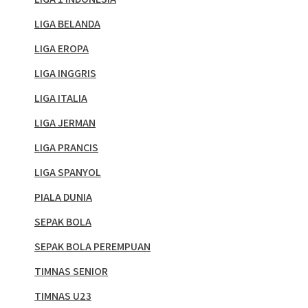
LIGA BELANDA
LIGA EROPA
LIGA INGGRIS
LIGA ITALIA
LIGA JERMAN
LIGA PRANCIS
LIGA SPANYOL
PIALA DUNIA
SEPAK BOLA
SEPAK BOLA PEREMPUAN
TIMNAS SENIOR
TIMNAS U23