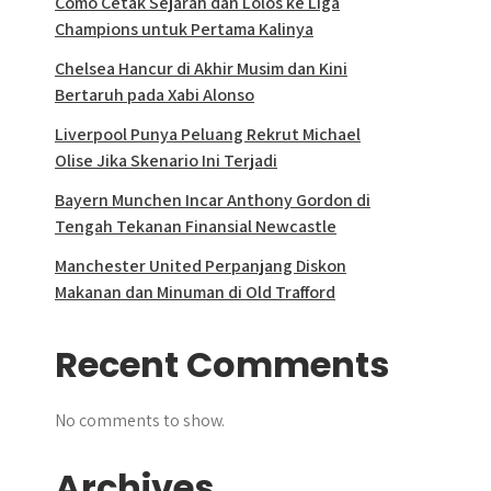
Como Cetak Sejarah dan Lolos ke Liga
Champions untuk Pertama Kalinya
Chelsea Hancur di Akhir Musim dan Kini
Bertaruh pada Xabi Alonso
Liverpool Punya Peluang Rekrut Michael
Olise Jika Skenario Ini Terjadi
Bayern Munchen Incar Anthony Gordon di
Tengah Tekanan Finansial Newcastle
Manchester United Perpanjang Diskon
Makanan dan Minuman di Old Trafford
Recent Comments
No comments to show.
Archives