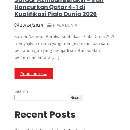
Sardar Azmoun Beraksi – Iran
Hancurkan Qatar 4-1 di
Kualifikasi Piala Dunia 2026
10/24/2024
PIALA DUNIA
Sardar Azmoun Beraksi Kualifikasi Piala Dunia 2026
menyajikan drama yang mengesankan, dan satu
pertandingan yang menjadi sorotan adalah
pertemuan antara […]
Read more →
Search
Search
Recent Posts