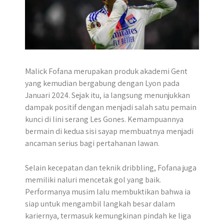
Malick Fofana merupakan produk akademi Gent
yang kemudian bergabung dengan Lyon pada
Januari 2024. Sejak itu, ia langsung menunjukkan
dampak positif dengan menjadi salah satu pemain
kunci di lini serang Les Gones. Kemampuannya
bermain di kedua sisi sayap membuatnya menjadi
ancaman serius bagi pertahanan lawan.
Selain kecepatan dan teknik dribbling, Fofana juga
memiliki naluri mencetak gol yang baik.
Performanya musim lalu membuktikan bahwa ia
siap untuk mengambil langkah besar dalam
kariernya, termasuk kemungkinan pindah ke liga