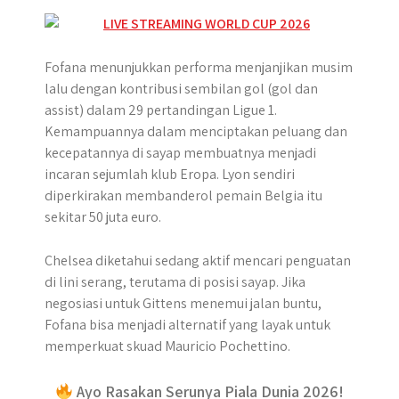
Fofana menunjukkan performa menjanjikan musim
lalu dengan kontribusi sembilan gol (gol dan
assist) dalam 29 pertandingan Ligue 1.
Kemampuannya dalam menciptakan peluang dan
kecepatannya di sayap membuatnya menjadi
incaran sejumlah klub Eropa. Lyon sendiri
diperkirakan membanderol pemain Belgia itu
sekitar 50 juta euro.
Chelsea diketahui sedang aktif mencari penguatan
di lini serang, terutama di posisi sayap. Jika
negosiasi untuk Gittens menemui jalan buntu,
Fofana bisa menjadi alternatif yang layak untuk
memperkuat skuad Mauricio Pochettino.
Ayo Rasakan Serunya Piala Dunia 2026!