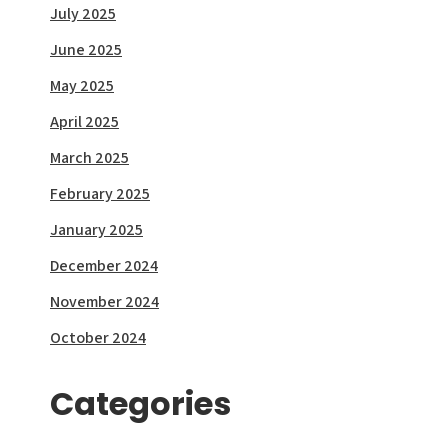
July 2025
June 2025
May 2025
April 2025
March 2025
February 2025
January 2025
December 2024
November 2024
October 2024
Categories