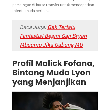
persaingan di bursa transfer untuk mendapatkan
talenta muda berbakat.
Baca Juga:
Gak Terlalu
Fantastis! Begini Gaji Bryan
Mbeumo Jika Gabung MU
Profil Malick Fofana,
Bintang Muda Lyon
yang Menjanjikan