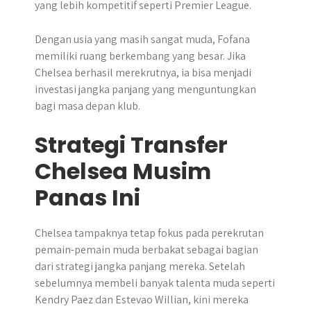
yang lebih kompetitif seperti Premier League.
Dengan usia yang masih sangat muda, Fofana
memiliki ruang berkembang yang besar. Jika
Chelsea berhasil merekrutnya, ia bisa menjadi
investasi jangka panjang yang menguntungkan
bagi masa depan klub.
Strategi Transfer
Chelsea Musim
Panas Ini
Chelsea tampaknya tetap fokus pada perekrutan
pemain-pemain muda berbakat sebagai bagian
dari strategi jangka panjang mereka. Setelah
sebelumnya membeli banyak talenta muda seperti
Kendry Paez dan Estevao Willian, kini mereka