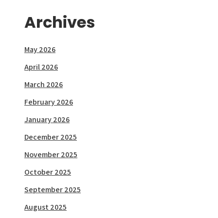
Archives
May 2026
April 2026
March 2026
February 2026
January 2026
December 2025
November 2025
October 2025
September 2025
August 2025