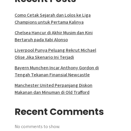
Como Cetak Sejarah dan Lolos ke Liga
Champions untuk Pertama Kalinya
Chelsea Hancur di Akhir Musim dan Kini
Bertaruh pada Xabi Alonso
Liverpool Punya Peluang Rekrut Michael
Olise Jika Skenario Ini Terjadi
Bayern Munchen Incar Anthony Gordon di
Tengah Tekanan Finansial Newcastle
Manchester United Perpanjang Diskon
Makanan dan Minuman di Old Trafford
Recent Comments
No comments to show.