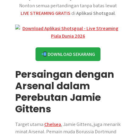
Nonton semua pertandingan tanpa batas lewat
LIVE STREAMING GRATIS
di
Aplikasi Shotsgoal
.
DOWNLOAD SEKARANG
Persaingan dengan
Arsenal dalam
Perebutan Jamie
Gittens
Target utama
Chelsea
, Jamie Gittens, juga menarik
minat Arsenal. Pemain muda Borussia Dortmund