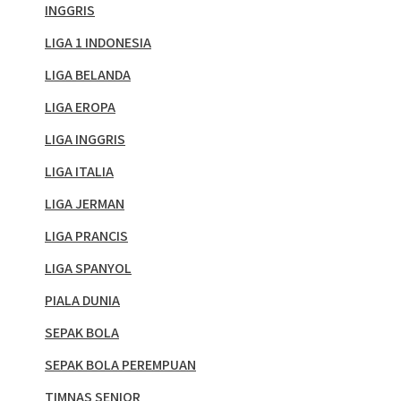
INGGRIS
LIGA 1 INDONESIA
LIGA BELANDA
LIGA EROPA
LIGA INGGRIS
LIGA ITALIA
LIGA JERMAN
LIGA PRANCIS
LIGA SPANYOL
PIALA DUNIA
SEPAK BOLA
SEPAK BOLA PEREMPUAN
TIMNAS SENIOR