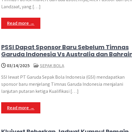
Landzaat, yang […]
Read more →
PSSI Dapat Sponsor Baru Sebelum Timnas
Garuda Indonesia Vs Australia dan Bahrai
03/14/2025
SEPAK BOLA
SSI lewat PT Garuda Sepak Bola Indonesia (GSI) mendapatkan
sponsor baru menjelang Timnas Garuda Indonesia menjalani
lanjutan putaran ketiga Kualifikasi […]
Read more →
Kluivert Beberkan Jadwal Kumpul Pemain