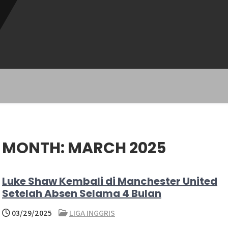
MONTH:
MARCH 2025
Luke Shaw Kembali di Manchester United
Setelah Absen Selama 4 Bulan
03/29/2025
LIGA INGGRIS