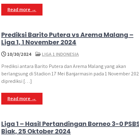
Read more →
Prediksi Barito Putera vs Arema Malang –
Liga 1, 1 November 2024
10/30/2024
LIGA 1 INDONESIA
Prediksi antara Barito Putera dan Arema Malang yang akan
berlangsung di Stadion 17 Mei Banjarmasin pada 1 November 20
diprediksi […]
Read more →
Liga 1 – Hasil Pertandingan Borneo 3-0 PSB
Biak, 25 Oktober 2024