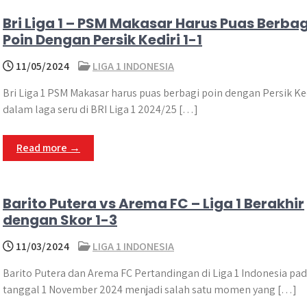
Bri Liga 1 – PSM Makasar Harus Puas Berbag
Poin Dengan Persik Kediri 1-1
11/05/2024
LIGA 1 INDONESIA
Bri Liga 1 PSM Makasar harus puas berbagi poin dengan Persik Ke
dalam laga seru di BRI Liga 1 2024/25 […]
Read more →
Barito Putera vs Arema FC – Liga 1 Berakhir
dengan Skor 1-3
11/03/2024
LIGA 1 INDONESIA
Barito Putera dan Arema FC Pertandingan di Liga 1 Indonesia pa
tanggal 1 November 2024 menjadi salah satu momen yang […]