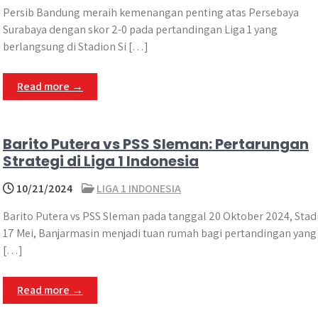
Persib Bandung meraih kemenangan penting atas Persebaya
Surabaya dengan skor 2-0 pada pertandingan Liga 1 yang
berlangsung di Stadion Si […]
Read more →
Barito Putera vs PSS Sleman: Pertarungan
Strategi di Liga 1 Indonesia
10/21/2024
LIGA 1 INDONESIA
Barito Putera vs PSS Sleman pada tanggal 20 Oktober 2024, Stad
17 Mei, Banjarmasin menjadi tuan rumah bagi pertandingan yang
[…]
Read more →