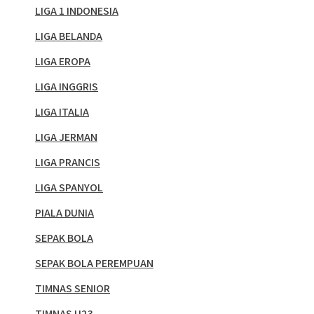
LIGA 1 INDONESIA
LIGA BELANDA
LIGA EROPA
LIGA INGGRIS
LIGA ITALIA
LIGA JERMAN
LIGA PRANCIS
LIGA SPANYOL
PIALA DUNIA
SEPAK BOLA
SEPAK BOLA PEREMPUAN
TIMNAS SENIOR
TIMNAS U23