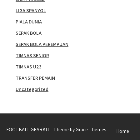
LIGA SPANYOL
PIALA DUNIA
SEPAK BOLA
SEPAK BOLA PEREMPUAN
TIMNAS SENIOR
TIMNAS U23
TRANSFER PEMAIN
Uncategorized
FOOTBALL GEARKIT - Theme by Grace Themes
Home