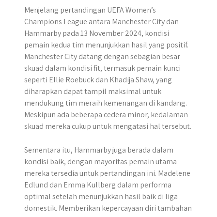
Menjelang pertandingan UEFA Women’s
Champions League antara Manchester City dan
Hammarby pada 13 November 2024, kondisi
pemain kedua tim menunjukkan hasil yang positif.
Manchester City datang dengan sebagian besar
skuad dalam kondisi fit, termasuk pemain kunci
seperti Ellie Roebuck dan Khadija Shaw, yang
diharapkan dapat tampil maksimal untuk
mendukung tim meraih kemenangan di kandang.
Meskipun ada beberapa cedera minor, kedalaman
skuad mereka cukup untuk mengatasi hal tersebut.
Sementara itu, Hammarby juga berada dalam
kondisi baik, dengan mayoritas pemain utama
mereka tersedia untuk pertandingan ini. Madelene
Edlund dan Emma Kullberg dalam performa
optimal setelah menunjukkan hasil baik di liga
domestik. Memberikan kepercayaan diri tambahan