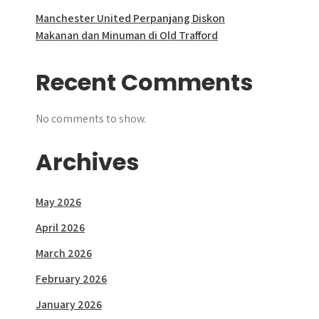
Manchester United Perpanjang Diskon
Makanan dan Minuman di Old Trafford
Recent Comments
No comments to show.
Archives
May 2026
April 2026
March 2026
February 2026
January 2026