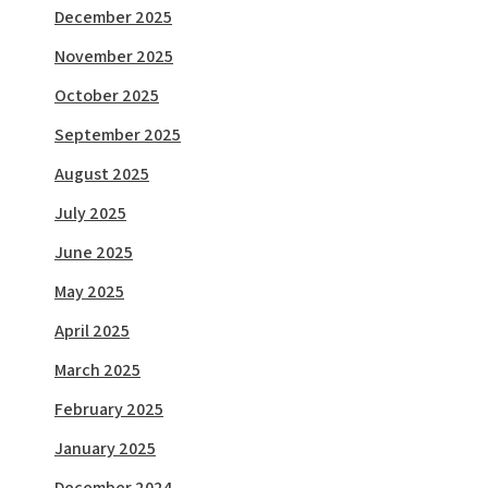
December 2025
November 2025
October 2025
September 2025
August 2025
July 2025
June 2025
May 2025
April 2025
March 2025
February 2025
January 2025
December 2024