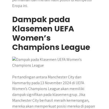
Eropa ini.
Dampak pada
Klasemen UEFA
Women’s
Champions League
Pertandingan antara Manchester City dan
Hammarby pada 13 November 2024 di UEFA
Women’s Champions League akan memiliki
dampak signifikan pada klasemen grup. Jika
Manchester City berhasil meraih kemenangan,
mereka akan memperkuat posisi mereka di papan