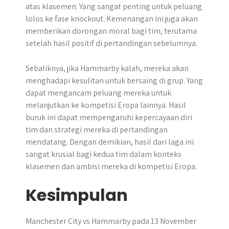
atas klasemen. Yang sangat penting untuk peluang
lolos ke fase knockout. Kemenangan ini juga akan
memberikan dorongan moral bagi tim, terutama
setelah hasil positif di pertandingan sebelumnya.
Sebaliknya, jika Hammarby kalah, mereka akan
menghadapi kesulitan untuk bersaing di grup. Yang
dapat mengancam peluang mereka untuk
melanjutkan ke kompetisi Eropa lainnya. Hasil
buruk ini dapat mempengaruhi kepercayaan diri
tim dan strategi mereka di pertandingan
mendatang. Dengan demikian, hasil dari laga ini
sangat krusial bagi kedua tim dalam konteks
klasemen dan ambisi mereka di kompetisi Eropa.
Kesimpulan
Manchester City vs Hammarby pada 13 November