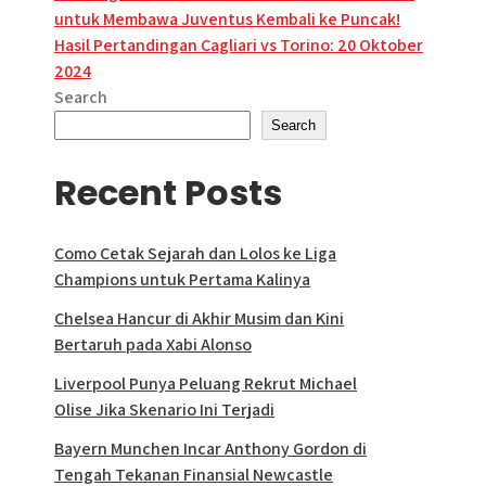
untuk Membawa Juventus Kembali ke Puncak!
navigation
Hasil Pertandingan Cagliari vs Torino: 20 Oktober
2024
Search
Search
Recent Posts
Como Cetak Sejarah dan Lolos ke Liga
Champions untuk Pertama Kalinya
Chelsea Hancur di Akhir Musim dan Kini
Bertaruh pada Xabi Alonso
Liverpool Punya Peluang Rekrut Michael
Olise Jika Skenario Ini Terjadi
Bayern Munchen Incar Anthony Gordon di
Tengah Tekanan Finansial Newcastle