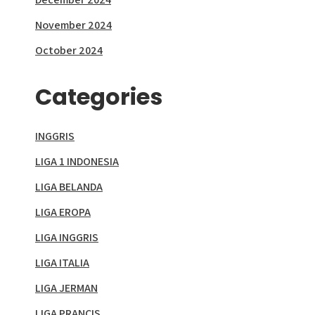
November 2024
October 2024
Categories
INGGRIS
LIGA 1 INDONESIA
LIGA BELANDA
LIGA EROPA
LIGA INGGRIS
LIGA ITALIA
LIGA JERMAN
LIGA PRANCIS