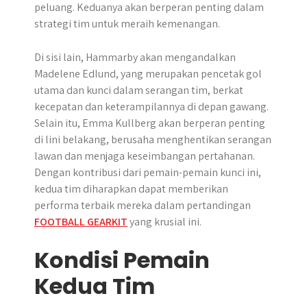
peluang. Keduanya akan berperan penting dalam
strategi tim untuk meraih kemenangan.
Di sisi lain, Hammarby akan mengandalkan
Madelene Edlund, yang merupakan pencetak gol
utama dan kunci dalam serangan tim, berkat
kecepatan dan keterampilannya di depan gawang.
Selain itu, Emma Kullberg akan berperan penting
di lini belakang, berusaha menghentikan serangan
lawan dan menjaga keseimbangan pertahanan.
Dengan kontribusi dari pemain-pemain kunci ini,
kedua tim diharapkan dapat memberikan
performa terbaik mereka dalam pertandingan
FOOTBALL GEARKIT
yang krusial ini.
Kondisi Pemain
Kedua Tim