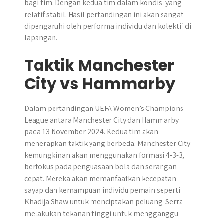
bagi tim. Dengan kedua tim dalam kondisi yang
relatif stabil. Hasil pertandingan ini akan sangat
dipengaruhi oleh performa individu dan kolektif di
lapangan.
Taktik Manchester
City vs Hammarby
Dalam pertandingan UEFA Women’s Champions
League antara Manchester City dan Hammarby
pada 13 November 2024. Kedua tim akan
menerapkan taktik yang berbeda. Manchester City
kemungkinan akan menggunakan formasi 4-3-3,
berfokus pada penguasaan bola dan serangan
cepat. Mereka akan memanfaatkan kecepatan
sayap dan kemampuan individu pemain seperti
Khadija Shaw untuk menciptakan peluang. Serta
melakukan tekanan tinggi untuk mengganggu