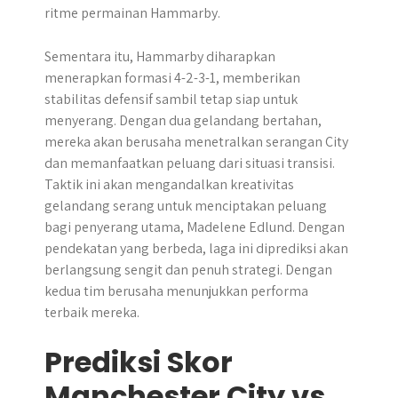
ritme permainan Hammarby.
Sementara itu, Hammarby diharapkan
menerapkan formasi 4-2-3-1, memberikan
stabilitas defensif sambil tetap siap untuk
menyerang. Dengan dua gelandang bertahan,
mereka akan berusaha menetralkan serangan City
dan memanfaatkan peluang dari situasi transisi.
Taktik ini akan mengandalkan kreativitas
gelandang serang untuk menciptakan peluang
bagi penyerang utama, Madelene Edlund. Dengan
pendekatan yang berbeda, laga ini diprediksi akan
berlangsung sengit dan penuh strategi. Dengan
kedua tim berusaha menunjukkan performa
terbaik mereka.
Prediksi Skor
Manchester City vs