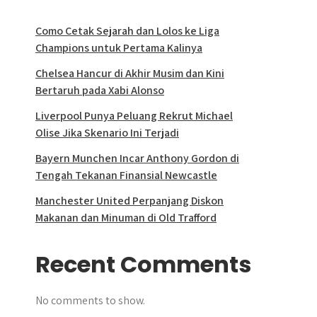
Como Cetak Sejarah dan Lolos ke Liga
Champions untuk Pertama Kalinya
Chelsea Hancur di Akhir Musim dan Kini
Bertaruh pada Xabi Alonso
Liverpool Punya Peluang Rekrut Michael
Olise Jika Skenario Ini Terjadi
Bayern Munchen Incar Anthony Gordon di
Tengah Tekanan Finansial Newcastle
Manchester United Perpanjang Diskon
Makanan dan Minuman di Old Trafford
Recent Comments
No comments to show.