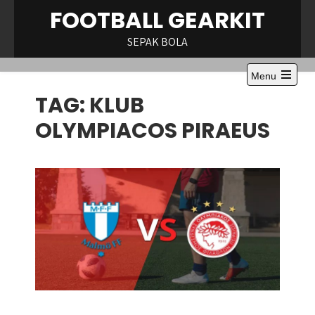
Skip
FOOTBALL GEARKIT
to
content
SEPAK BOLA
Menu
Open
TAG:
KLUB
the
main
menu
OLYMPIACOS PIRAEUS