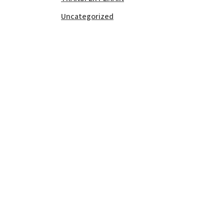
Uncategorized