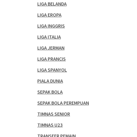
LIGA BELANDA
LIGA EROPA
LIGA INGGRIS
LIGA ITALIA
LIGA JERMAN
LIGA PRANCIS
LIGA SPANYOL
PIALA DUNIA
SEPAK BOLA
SEPAK BOLA PEREMPUAN
TIMNAS SENIOR
TIMNAS U23
TRANSFER PEMAIN