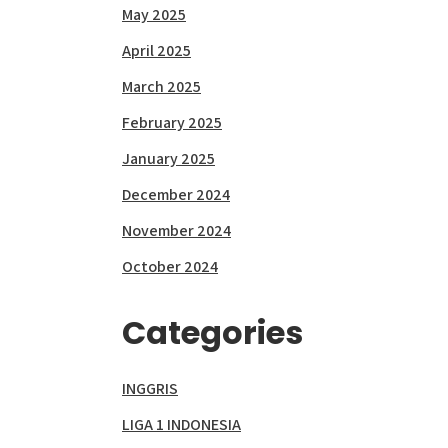
May 2025
April 2025
March 2025
February 2025
January 2025
December 2024
November 2024
October 2024
Categories
INGGRIS
LIGA 1 INDONESIA