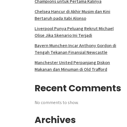
Champions untuk Pertama Kalinya
Chelsea Hancur di Akhir Musim dan Kini
Bertaruh pada Xabi Alonso
Liverpool Punya Peluang Rekrut Michael
Olise Jika Skenario Ini Terjadi
Bayern Munchen Incar Anthony Gordon di
Tengah Tekanan Finansial Newcastle
Manchester United Perpanjang Diskon
Makanan dan Minuman di Old Trafford
Recent Comments
No comments to show.
Archives