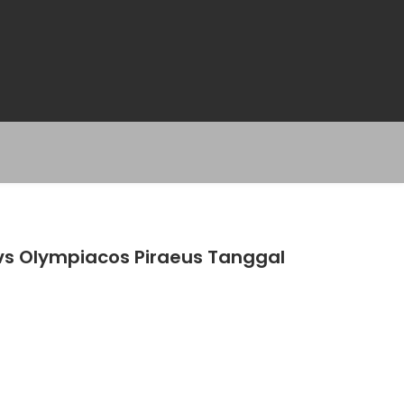
 vs Olympiacos Piraeus Tanggal