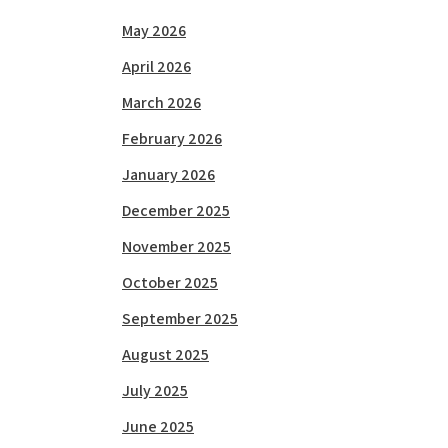
May 2026
April 2026
March 2026
February 2026
January 2026
December 2025
November 2025
October 2025
September 2025
August 2025
July 2025
June 2025