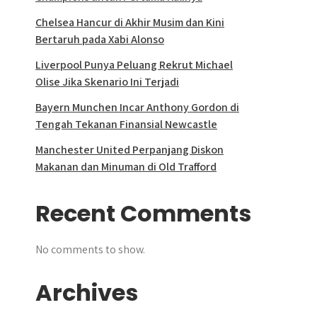
Chelsea Hancur di Akhir Musim dan Kini
Bertaruh pada Xabi Alonso
Liverpool Punya Peluang Rekrut Michael
Olise Jika Skenario Ini Terjadi
Bayern Munchen Incar Anthony Gordon di
Tengah Tekanan Finansial Newcastle
Manchester United Perpanjang Diskon
Makanan dan Minuman di Old Trafford
Recent Comments
No comments to show.
Archives