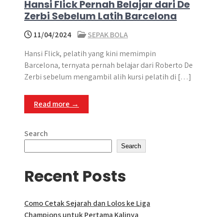
Hansi Flick Pernah Belajar dari De
Zerbi Sebelum Latih Barcelona
11/04/2024
SEPAK BOLA
Hansi Flick, pelatih yang kini memimpin
Barcelona, ternyata pernah belajar dari Roberto De
Zerbi sebelum mengambil alih kursi pelatih di […]
Read more →
Search
Search
Recent Posts
Como Cetak Sejarah dan Lolos ke Liga
Champions untuk Pertama Kalinya