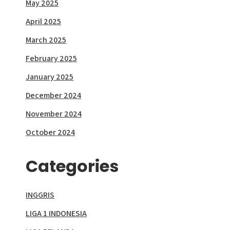
May 2025
April 2025
March 2025
February 2025
January 2025
December 2024
November 2024
October 2024
Categories
INGGRIS
LIGA 1 INDONESIA