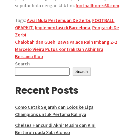
seputar bola dengan klik link
footballboots68.com
.
Tags:
Awal Mula Pertemuan De Zerbi
,
FOOTBALL
GEARKIT
,
Implementasi di Barcelona
,
Pengaruh De
Zerbi
Post
Chalobah dan Guehi Bawa Palace Raih Imbang 2-2
Marcelo Vieira Putus Kontrak Dan Akhir Era
navigation
Bersama Klub
Search
Search
Recent Posts
Como Cetak Sejarah dan Lolos ke Liga
Champions untuk Pertama Kalinya
Chelsea Hancur di Akhir Musim dan Kini
Bertaruh pada Xabi Alonso