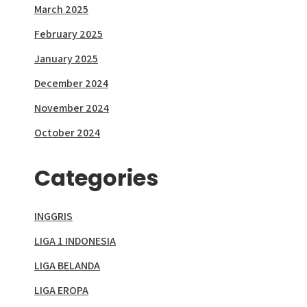
March 2025
February 2025
January 2025
December 2024
November 2024
October 2024
Categories
INGGRIS
LIGA 1 INDONESIA
LIGA BELANDA
LIGA EROPA