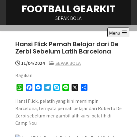
Skip
FOOTBALL GEARKIT
to
content
SEPAK BOLA
Menu
Open
Hansi Flick Pernah Belajar dari De
the
main
Zerbi Sebelum Latih Barcelona
menu
11/04/2024
SEPAK BOLA
Bagikan
W
F
M
T
S
L
X
S
h
a
e
e
k
i
h
a
c
s
l
y
n
a
Hansi Flick, pelatih yang kini memimpin
t
e
s
e
p
e
r
Barcelona, ternyata pernah belajar dari Roberto De
s
b
e
g
e
e
Zerbi sebelum mengambil alih kursi pelatih di
A
o
n
r
Camp Nou.
p
o
g
a
p
k
e
m