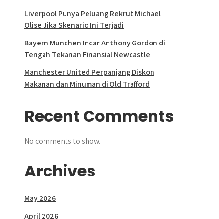
Liverpool Punya Peluang Rekrut Michael
Olise Jika Skenario Ini Terjadi
Bayern Munchen Incar Anthony Gordon di
Tengah Tekanan Finansial Newcastle
Manchester United Perpanjang Diskon
Makanan dan Minuman di Old Trafford
Recent Comments
No comments to show.
Archives
May 2026
April 2026