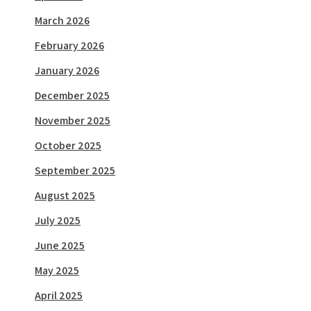
March 2026
February 2026
January 2026
December 2025
November 2025
October 2025
September 2025
August 2025
July 2025
June 2025
May 2025
April 2025