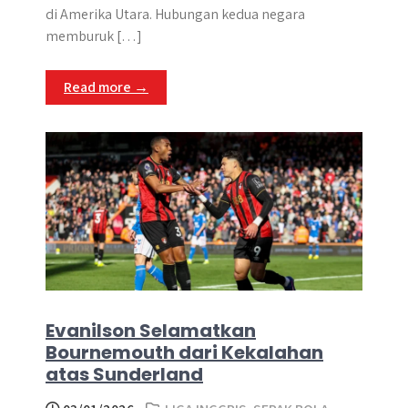
di Amerika Utara. Hubungan kedua negara
memburuk […]
Read more →
Evanilson Selamatkan
Bournemouth dari Kekalahan
atas Sunderland