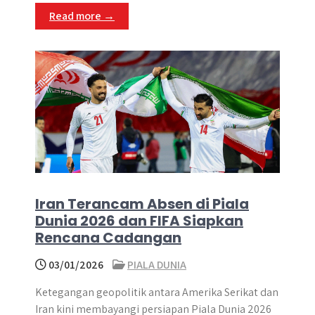
Read more →
Iran Terancam Absen di Piala
Dunia 2026 dan FIFA Siapkan
Rencana Cadangan
03/01/2026
PIALA DUNIA
Ketegangan geopolitik antara Amerika Serikat dan
Iran kini membayangi persiapan Piala Dunia 2026