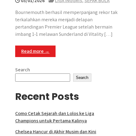
03/01/2026
LIGA INGGRIS
,
SEPAK BOLA
Bournemouth berhasil memperpanjang rekor tak
terkalahkan mereka menjadi delapan
pertandingan Premier League setelah bermain
imbang 1-1 melawan Sunderland di Vitality […]
Read more →
Search
Search
Recent Posts
Como Cetak Sejarah dan Lolos ke Liga
Champions untuk Pertama Kalinya
Chelsea Hancur di Akhir Musim dan Kini