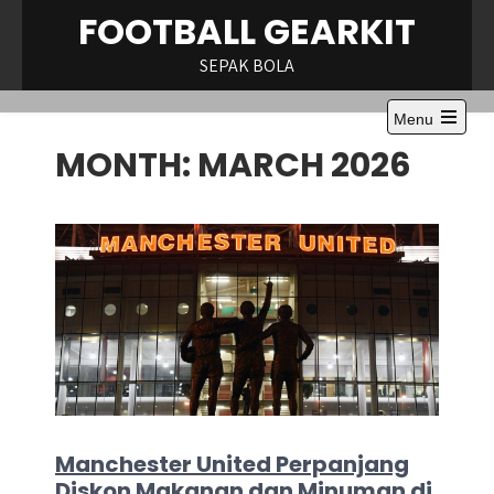
Skip
FOOTBALL GEARKIT
to
content
SEPAK BOLA
Menu
Open
MONTH:
MARCH 2026
the
main
menu
Manchester United Perpanjang
Diskon Makanan dan Minuman di