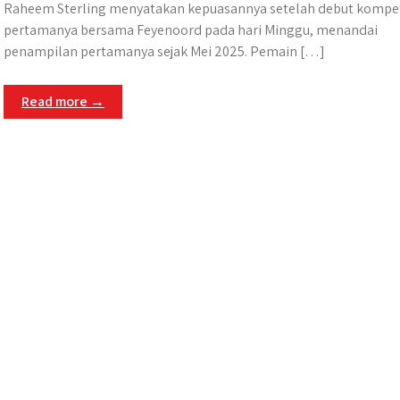
Raheem Sterling menyatakan kepuasannya setelah debut kompet
pertamanya bersama Feyenoord pada hari Minggu, menandai
penampilan pertamanya sejak Mei 2025. Pemain […]
Read more →