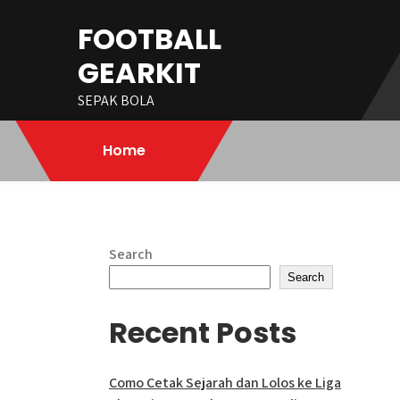
Skip
FOOTBALL
to
content
GEARKIT
SEPAK BOLA
Home
Search
Search
Recent Posts
Como Cetak Sejarah dan Lolos ke Liga