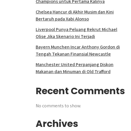
Champions untuk Pertama Kalinya
Chelsea Hancur di Akhir Musim dan Kini
Bertaruh pada Xabi Alonso
Liverpool Punya Peluang Rekrut Michael
Olise Jika Skenario Ini Terjadi
Bayern Munchen Incar Anthony Gordon di
Tengah Tekanan Finansial Newcastle
Manchester United Perpanjang Diskon
Makanan dan Minuman di Old Trafford
Recent Comments
No comments to show.
Archives