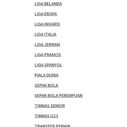
LIGA BELANDA
LIGA EROPA
LIGA INGGRIS
LIGA ITALIA
LIGA JERMAN
LIGA PRANCIS
LIGA SPANYOL
PIALA DUNIA
SEPAK BOLA
SEPAK BOLA PEREMPUAN
TIMNAS SENIOR
TIMNAS U23
TRANSFER PEMAIN