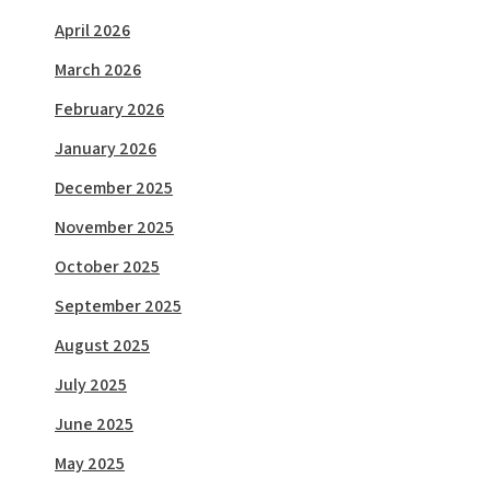
April 2026
March 2026
February 2026
January 2026
December 2025
November 2025
October 2025
September 2025
August 2025
July 2025
June 2025
May 2025