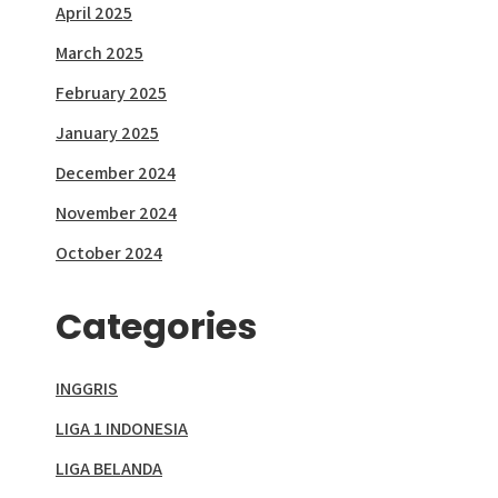
April 2025
March 2025
February 2025
January 2025
December 2024
November 2024
October 2024
Categories
INGGRIS
LIGA 1 INDONESIA
LIGA BELANDA