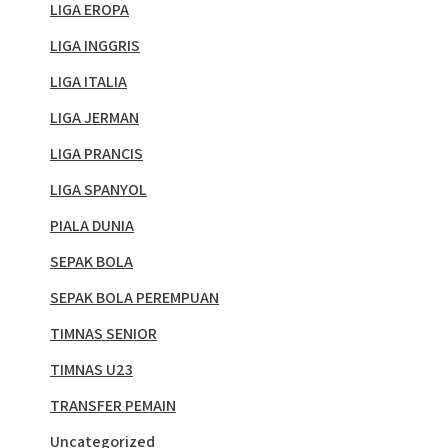
LIGA EROPA
LIGA INGGRIS
LIGA ITALIA
LIGA JERMAN
LIGA PRANCIS
LIGA SPANYOL
PIALA DUNIA
SEPAK BOLA
SEPAK BOLA PEREMPUAN
TIMNAS SENIOR
TIMNAS U23
TRANSFER PEMAIN
Uncategorized