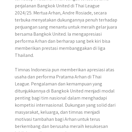
perjalanan Bangkok United di Thai League
2024/25. Mertua Arhan, Andre Rosiade, secara
terbuka menyatakan dukungannya penuh terhadap
perjuangan sang menantu untuk meraih gelar juara
bersama Bangkok United. Ia mengapresiasi
performa Arhan dan berharap sang bek kiri bisa
memberikan prestasi membanggakan di liga
Thailand.
Timnas Indonesia pun memberikan apresiasi atas
usaha dan performa Pratama Arhan di Thai
League. Pengalaman dan kemampuan yang
ditunjukkannya di Bangkok United menjadi modal
penting bagi tim nasional dalam menghadapi
kompetisi internasional. Dukungan yang solid dari
masyarakat, keluarga, dan timnas menjadi
motivasi tambahan bagi Arhan untuk terus
berkembang dan berusaha meraih kesuksesan