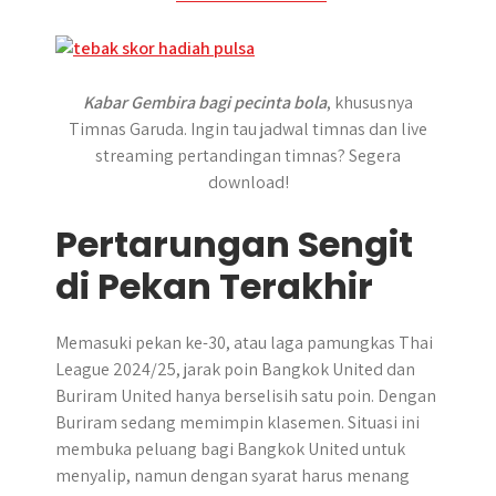
Kabar Gembira bagi pecinta bola
, khususnya
Timnas Garuda. Ingin tau jadwal timnas dan live
streaming pertandingan timnas? Segera
download!
Pertarungan Sengit
di Pekan Terakhir
Memasuki pekan ke-30, atau laga pamungkas Thai
League 2024/25, jarak poin Bangkok United dan
Buriram United hanya berselisih satu poin. Dengan
Buriram sedang memimpin klasemen. Situasi ini
membuka peluang bagi Bangkok United untuk
menyalip, namun dengan syarat harus menang