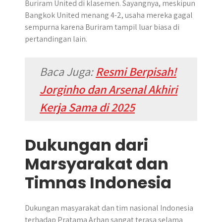
Buriram United di klasemen. Sayangnya, meskipun
Bangkok United menang 4-2, usaha mereka gagal
sempurna karena Buriram tampil luar biasa di
pertandingan lain.
Baca Juga:
Resmi Berpisah!
Jorginho dan Arsenal Akhiri
Kerja Sama di 2025
Dukungan dari
Marsyarakat dan
Timnas Indonesia
Dukungan masyarakat dan tim nasional Indonesia
terhadap Pratama Arhan sangat terasa selama