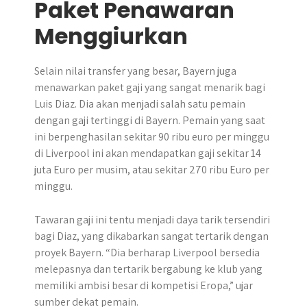
Paket Penawaran
Menggiurkan
Selain nilai transfer yang besar, Bayern juga
menawarkan paket gaji yang sangat menarik bagi
Luis Diaz. Dia akan menjadi salah satu pemain
dengan gaji tertinggi di Bayern. Pemain yang saat
ini berpenghasilan sekitar 90 ribu euro per minggu
di Liverpool ini akan mendapatkan gaji sekitar 14
juta Euro per musim, atau sekitar 270 ribu Euro per
minggu.
Tawaran gaji ini tentu menjadi daya tarik tersendiri
bagi Diaz, yang dikabarkan sangat tertarik dengan
proyek Bayern. “Dia berharap Liverpool bersedia
melepasnya dan tertarik bergabung ke klub yang
memiliki ambisi besar di kompetisi Eropa,” ujar
sumber dekat pemain.