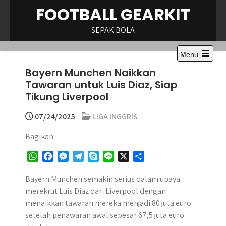
Skip
FOOTBALL GEARKIT
to
content
SEPAK BOLA
Menu
Open
Bayern Munchen Naikkan
the
main
Tawaran untuk Luis Diaz, Siap
menu
Tikung Liverpool
07/24/2025
LIGA INGGRIS
Bagikan
W
F
M
T
S
L
X
S
h
a
e
e
k
i
h
a
c
s
l
y
n
a
Bayern Munchen semakin serius dalam upaya
t
e
s
e
p
e
r
merekrut Luis Diaz dari Liverpool dengan
s
b
e
g
e
e
menaikkan tawaran mereka menjadi 80 juta euro
A
o
n
r
setelah penawaran awal sebesar 67,5 juta euro
p
o
g
a