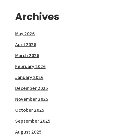
Archives
May 2026
April 2026
March 2026
February 2026
January 2026
December 2025
November 2025
October 2025
September 2025
August 2025