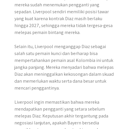
mereka sudah menemukan pengganti yang
sepadan. Liverpool sendiri memiliki posisi tawar
yang kuat karena kontrak Diaz masih berlaku
hingga 2027, sehingga mereka tidak tergesa-gesa
melepas pemain bintang mereka.
Selain itu, Liverpool menganggap Diaz sebagai
salah satu pemain kunci dan berharap bisa
mempertahankan pemain asal Kolombia ini untuk
jangka panjang. Mereka menyadari bahwa melepas
Diaz akan meninggalkan kekosongan dalam skuad
dan memerlukan waktu serta dana besar untuk
mencari penggantinya.
Liverpool ingin memastikan bahwa mereka
mendapatkan pengganti yang setara sebelum
melepas Diaz. Keputusan akhir tergantung pada
negosiasi lanjutan, apakah Bayern bersedia