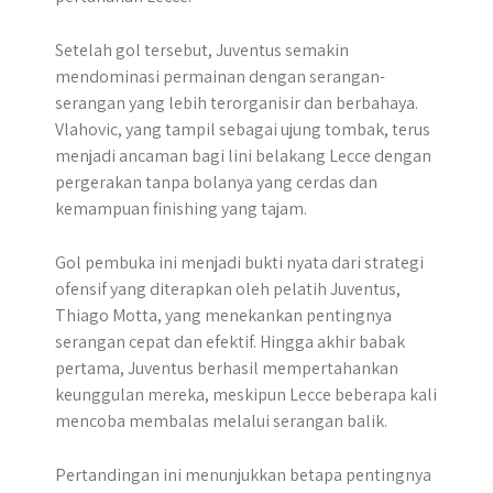
Setelah gol tersebut, Juventus semakin
mendominasi permainan dengan serangan-
serangan yang lebih terorganisir dan berbahaya.
Vlahovic, yang tampil sebagai ujung tombak, terus
menjadi ancaman bagi lini belakang Lecce dengan
pergerakan tanpa bolanya yang cerdas dan
kemampuan finishing yang tajam.
Gol pembuka ini menjadi bukti nyata dari strategi
ofensif yang diterapkan oleh pelatih Juventus,
Thiago Motta, yang menekankan pentingnya
serangan cepat dan efektif. Hingga akhir babak
pertama, Juventus berhasil mempertahankan
keunggulan mereka, meskipun Lecce beberapa kali
mencoba membalas melalui serangan balik.
Pertandingan ini menunjukkan betapa pentingnya