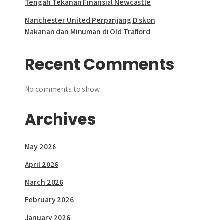
Tengah Tekanan Finansial Newcastle
Manchester United Perpanjang Diskon
Makanan dan Minuman di Old Trafford
Recent Comments
No comments to show.
Archives
May 2026
April 2026
March 2026
February 2026
January 2026