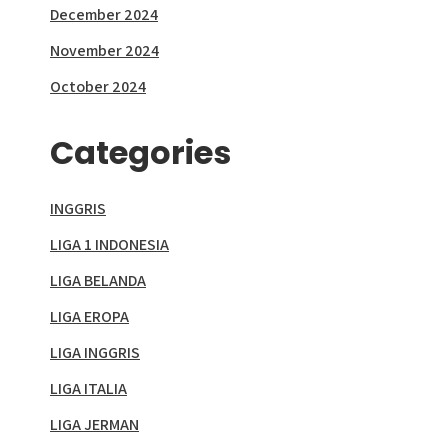
December 2024
November 2024
October 2024
Categories
INGGRIS
LIGA 1 INDONESIA
LIGA BELANDA
LIGA EROPA
LIGA INGGRIS
LIGA ITALIA
LIGA JERMAN