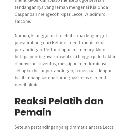
menit ke-68. Cambiaso mencetak gol setelah
tendangannya yang lemah mengenai Kialonda
Gaspar dan mengecoh kiper Lecce, Wladimiro
Falcone.
Namun, keunggulan tersebut sirna dengan gol
penyeimbang dari Rebic di menit-menit akhir
pertandingan. Pertandingan ini menunjukkan
betapa pentingnya konsentrasi hingga peluit akhir
dibunyikan. Juventus, meskipun mendominasi
sebagian besar pertandingan, harus puas dengan
hasil imbang karena kurangnya fokus di menit-
menit akhir.
Reaksi Pelatih dan
Pemain
Setelah pertandingan yang dramatis antara Lecce