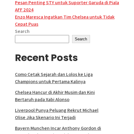
Post
Pesan Penting STY untuk Suporter Garuda di Piala
AFF 2024
navigation
Enzo Maresca Ingatkan Tim Chelsea untuk Tidak
Cepat Puas
Search
Search
Recent Posts
Como Cetak Sejarah dan Lolos ke Liga
Champions untuk Pertama Kalinya
Chelsea Hancur di Akhir Musim dan Kini
Bertaruh pada Xabi Alonso
Liverpool Punya Peluang Rekrut Michael
Olise Jika Skenario Ini Terjadi
Bayern Munchen Incar Anthony Gordon di