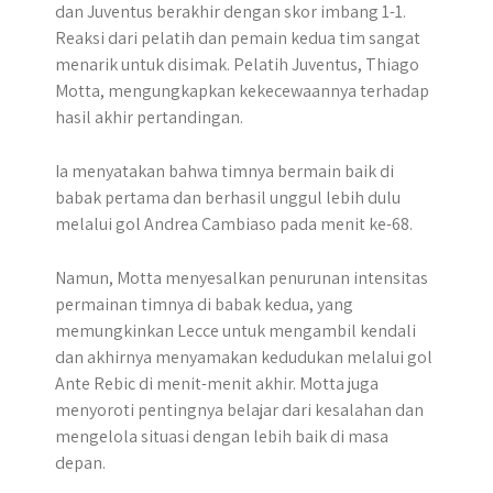
dan Juventus berakhir dengan skor imbang 1-1.
Reaksi dari pelatih dan pemain kedua tim sangat
menarik untuk disimak. Pelatih Juventus, Thiago
Motta, mengungkapkan kekecewaannya terhadap
hasil akhir pertandingan.
Ia menyatakan bahwa timnya bermain baik di
babak pertama dan berhasil unggul lebih dulu
melalui gol Andrea Cambiaso pada menit ke-68.
Namun, Motta menyesalkan penurunan intensitas
permainan timnya di babak kedua, yang
memungkinkan Lecce untuk mengambil kendali
dan akhirnya menyamakan kedudukan melalui gol
Ante Rebic di menit-menit akhir. Motta juga
menyoroti pentingnya belajar dari kesalahan dan
mengelola situasi dengan lebih baik di masa
depan.