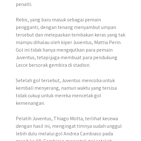
penalti.
Rebic, yang baru masuk sebagai pemain
pengganti, dengan tenang menyambut umpan
tersebut dan melepaskan tembakan keras yang tak
mampu dihalau oleh kiper Juventus, Mattia Perin.
Gol ini tidak hanya mengejutkan para pemain
Juventus, tetapi juga membuat para pendukung
Lecce bersorak gembira di stadion.
Setelah gol tersebut, Juventus mencoba untuk
kembali menyerang, namun waktu yang tersisa
tidak cukup untuk mereka mencetak gol
kemenangan.
Pelatih Juventus, Thiago Motta, terlihat kecewa
dengan hasil ini, mengingat timnya sudah unggul
lebih dulu melalui gol Andrea Cambiaso pada