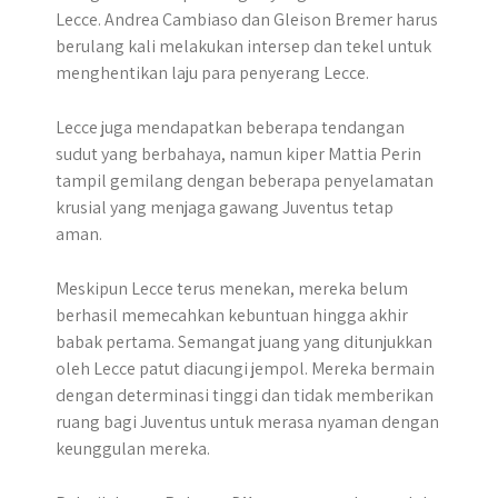
Lecce. Andrea Cambiaso dan Gleison Bremer harus
berulang kali melakukan intersep dan tekel untuk
menghentikan laju para penyerang Lecce.
Lecce juga mendapatkan beberapa tendangan
sudut yang berbahaya, namun kiper Mattia Perin
tampil gemilang dengan beberapa penyelamatan
krusial yang menjaga gawang Juventus tetap
aman.
Meskipun Lecce terus menekan, mereka belum
berhasil memecahkan kebuntuan hingga akhir
babak pertama. Semangat juang yang ditunjukkan
oleh Lecce patut diacungi jempol. Mereka bermain
dengan determinasi tinggi dan tidak memberikan
ruang bagi Juventus untuk merasa nyaman dengan
keunggulan mereka.