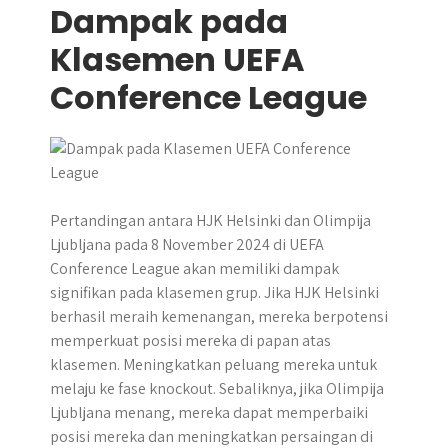
Dampak pada
Klasemen UEFA
Conference League
Pertandingan antara HJK Helsinki dan Olimpija
Ljubljana pada 8 November 2024 di UEFA
Conference League akan memiliki dampak
signifikan pada klasemen grup. Jika HJK Helsinki
berhasil meraih kemenangan, mereka berpotensi
memperkuat posisi mereka di papan atas
klasemen. Meningkatkan peluang mereka untuk
melaju ke fase knockout. Sebaliknya, jika Olimpija
Ljubljana menang, mereka dapat memperbaiki
posisi mereka dan meningkatkan persaingan di