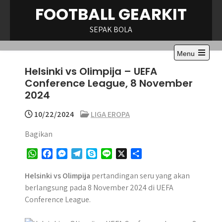
Skip
FOOTBALL GEARKIT
to
content
SEPAK BOLA
Menu
Open
Helsinki vs Olimpija – UEFA
the
main
Conference League, 8 November
menu
2024
10/22/2024
LIGA EROPA
Bagikan
W
F
M
T
S
L
X
S
h
a
e
e
k
i
h
a
c
s
l
y
n
a
Helsinki vs Olimpija
pertandingan seru yang akan
t
e
s
e
p
e
r
berlangsung pada 8 November 2024 di UEFA
s
b
e
g
e
e
Conference League.
A
o
n
r
p
o
g
a