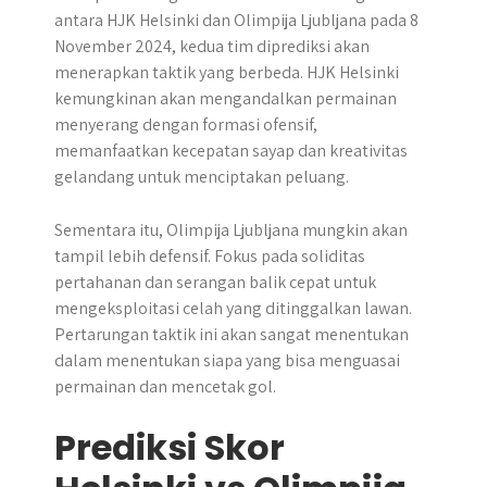
antara HJK Helsinki dan Olimpija Ljubljana pada 8
November 2024, kedua tim diprediksi akan
menerapkan taktik yang berbeda. HJK Helsinki
kemungkinan akan mengandalkan permainan
menyerang dengan formasi ofensif,
memanfaatkan kecepatan sayap dan kreativitas
gelandang untuk menciptakan peluang.
Sementara itu, Olimpija Ljubljana mungkin akan
tampil lebih defensif. Fokus pada soliditas
pertahanan dan serangan balik cepat untuk
mengeksploitasi celah yang ditinggalkan lawan.
Pertarungan taktik ini akan sangat menentukan
dalam menentukan siapa yang bisa menguasai
permainan dan mencetak gol.
Prediksi Skor