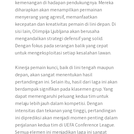
kemenangan di hadapan pendukungnya. Mereka
diharapkan akan menampilkan permainan
menyerang yang agresif, memanfaatkan
kecepatan dan kreativitas pemain di lini depan. Di
sisi lain, Olimpija Ljubljana akan berusaha
mengandalkan strategi defensif yang solid.
Dengan fokus pada serangan balik yang cepat
untuk mengeksploitasi setiap kesalahan lawan.
Kinerja pemain kunci, baik di lini tengah maupun
depan, akan sangat menentukan hasil
pertandingan ini. Selain itu, hasil dari laga ini akan
berdampak signifikan pada klasemen grup. Yang
dapat memengaruhi peluang kedua tim untuk
melaju lebih jauh dalam kompetisi. Dengan
intensitas dan tekanan yang tinggi, pertandingan
ini diprediksi akan menjadi momen penting dalam
perjalanan kedua tim di UEFA Conference League.
Semua elemen ini menjadikan laga ini sangat