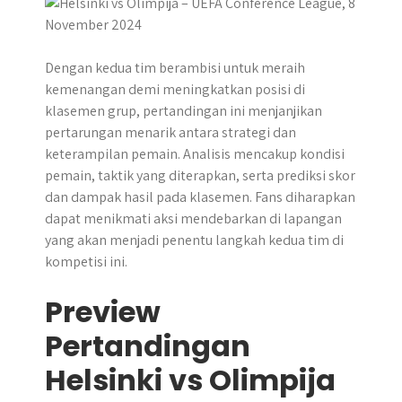
p
k
e
m
r
Dengan kedua tim berambisi untuk meraih
kemenangan demi meningkatkan posisi di
klasemen grup, pertandingan ini menjanjikan
pertarungan menarik antara strategi dan
keterampilan pemain. Analisis mencakup kondisi
pemain, taktik yang diterapkan, serta prediksi skor
dan dampak hasil pada klasemen. Fans diharapkan
dapat menikmati aksi mendebarkan di lapangan
yang akan menjadi penentu langkah kedua tim di
kompetisi ini.
Preview
Pertandingan
Helsinki vs Olimpija