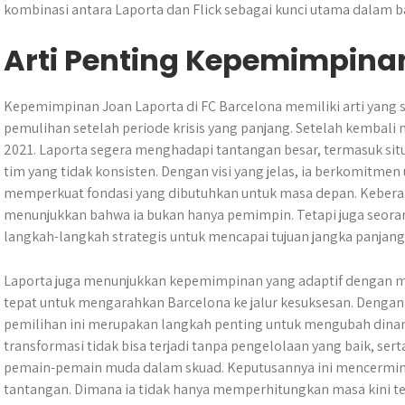
kombinasi antara Laporta dan Flick sebagai kunci utama dalam b
Arti Penting Kepemimpina
​Kepemimpinan Joan Laporta di FC Barcelona memiliki arti yang 
pemulihan setelah periode krisis yang panjang.​ Setelah kembali
2021. Laporta segera menghadapi tantangan besar, termasuk si
tim yang tidak konsisten. Dengan visi yang jelas, ia berkomit
memperkuat fondasi yang dibutuhkan untuk masa depan. Kebera
menunjukkan bahwa ia bukan hanya pemimpin. Tetapi juga seor
langkah-langkah strategis untuk mencapai tujuan jangka panjang
Laporta juga menunjukkan kepemimpinan yang adaptif dengan men
tepat untuk mengarahkan Barcelona ke jalur kesuksesan. Dengan 
pemilihan ini merupakan langkah penting untuk mengubah din
transformasi tidak bisa terjadi tanpa pengelolaan yang baik, se
pemain-pemain muda dalam skuad. Keputusannya ini mencermi
tantangan. Dimana ia tidak hanya memperhitungkan masa kini 