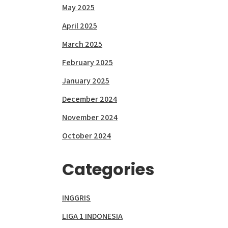
May 2025
April 2025
March 2025
February 2025
January 2025
December 2024
November 2024
October 2024
Categories
INGGRIS
LIGA 1 INDONESIA