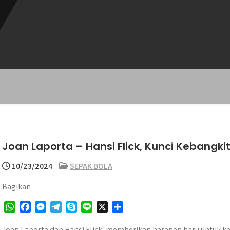
Joan Laporta – Hansi Flick, Kunci Kebangki
10/23/2024
SEPAK BOLA
Bagikan
W
F
M
T
S
L
X
S
h
a
e
e
k
i
h
a
c
s
l
y
n
a
Joan Laporta dan Hansi Flick, memberikan harapan baru untuk ke