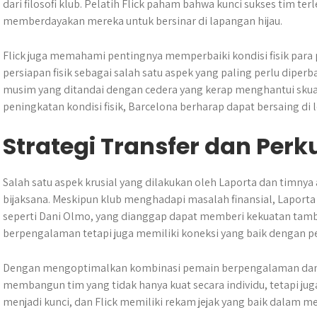
dari filosofi klub. Pelatih Flick paham bahwa kunci sukses tim
memberdayakan mereka untuk bersinar di lapangan hijau.
Flick juga memahami pentingnya memperbaiki kondisi fisik par
persiapan fisik sebagai salah satu aspek yang paling perlu diper
musim yang ditandai dengan cedera yang kerap menghantui skua
peningkatan kondisi fisik, Barcelona berharap dapat bersaing di le
Strategi Transfer dan Per
Salah satu aspek krusial yang dilakukan oleh Laporta dan timnya
bijaksana. Meskipun klub menghadapi masalah finansial, Lapor
seperti Dani Olmo, yang dianggap dapat memberi kekuatan tamb
berpengalaman tetapi juga memiliki koneksi yang baik dengan pe
Dengan mengoptimalkan kombinasi pemain berpengalaman dan 
membangun tim yang tidak hanya kuat secara individu, tetapi ju
menjadi kunci, dan Flick memiliki rekam jejak yang baik dalam 