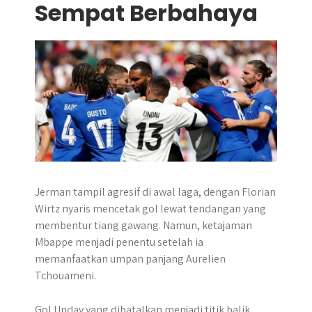
Sempat Berbahaya
Jerman tampil agresif di awal laga, dengan Florian
Wirtz nyaris mencetak gol lewat tendangan yang
membentur tiang gawang. Namun, ketajaman
Mbappe menjadi penentu setelah ia
memanfaatkan umpan panjang Aurelien
Tchouameni.
Gol Undav yang dibatalkan menjadi titik balik