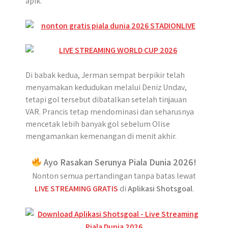
apik.
Di babak kedua, Jerman sempat berpikir telah
menyamakan kedudukan melalui Deniz Undav,
tetapi gol tersebut dibatalkan setelah tinjauan
VAR. Prancis tetap mendominasi dan seharusnya
mencetak lebih banyak gol sebelum Olise
mengamankan kemenangan di menit akhir.
Ayo Rasakan Serunya Piala Dunia 2026!
Nonton semua pertandingan tanpa batas lewat
LIVE STREAMING GRATIS
di
Aplikasi Shotsgoal
.