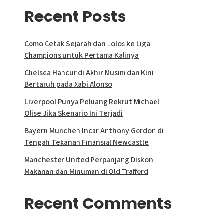
Recent Posts
Como Cetak Sejarah dan Lolos ke Liga
Champions untuk Pertama Kalinya
Chelsea Hancur di Akhir Musim dan Kini
Bertaruh pada Xabi Alonso
Liverpool Punya Peluang Rekrut Michael
Olise Jika Skenario Ini Terjadi
Bayern Munchen Incar Anthony Gordon di
Tengah Tekanan Finansial Newcastle
Manchester United Perpanjang Diskon
Makanan dan Minuman di Old Trafford
Recent Comments