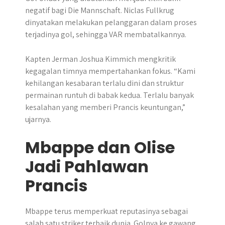
negatif bagi Die Mannschaft. Niclas Fullkrug
dinyatakan melakukan pelanggaran dalam proses
terjadinya gol, sehingga VAR membatalkannya.
Kapten Jerman Joshua Kimmich mengkritik
kegagalan timnya mempertahankan fokus. “Kami
kehilangan kesabaran terlalu dini dan struktur
permainan runtuh di babak kedua. Terlalu banyak
kesalahan yang memberi Prancis keuntungan,”
ujarnya.
Mbappe dan Olise
Jadi Pahlawan
Prancis
Mbappe terus memperkuat reputasinya sebagai
salah satu striker terbaik dunia. Golnya ke gawang