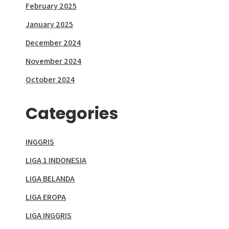
February 2025
January 2025
December 2024
November 2024
October 2024
Categories
INGGRIS
LIGA 1 INDONESIA
LIGA BELANDA
LIGA EROPA
LIGA INGGRIS