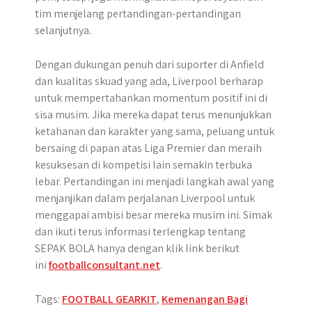
tim menjelang pertandingan-pertandingan
selanjutnya.
Dengan dukungan penuh dari suporter di Anfield
dan kualitas skuad yang ada, Liverpool berharap
untuk mempertahankan momentum positif ini di
sisa musim. Jika mereka dapat terus menunjukkan
ketahanan dan karakter yang sama, peluang untuk
bersaing di papan atas Liga Premier dan meraih
kesuksesan di kompetisi lain semakin terbuka
lebar. Pertandingan ini menjadi langkah awal yang
menjanjikan dalam perjalanan Liverpool untuk
menggapai ambisi besar mereka musim ini. Simak
dan ikuti terus informasi terlengkap tentang
SEPAK BOLA hanya dengan klik link berikut
ini
footballconsultant.net
.
Tags:
FOOTBALL GEARKIT
,
Kemenangan Bagi