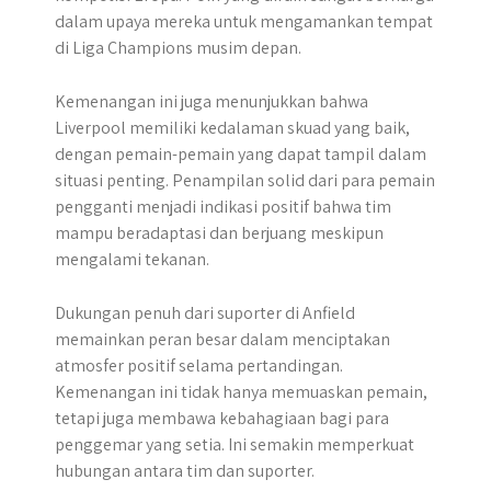
dalam upaya mereka untuk mengamankan tempat
di Liga Champions musim depan.
Kemenangan ini juga menunjukkan bahwa
Liverpool memiliki kedalaman skuad yang baik,
dengan pemain-pemain yang dapat tampil dalam
situasi penting. Penampilan solid dari para pemain
pengganti menjadi indikasi positif bahwa tim
mampu beradaptasi dan berjuang meskipun
mengalami tekanan.
Dukungan penuh dari suporter di Anfield
memainkan peran besar dalam menciptakan
atmosfer positif selama pertandingan.
Kemenangan ini tidak hanya memuaskan pemain,
tetapi juga membawa kebahagiaan bagi para
penggemar yang setia. Ini semakin memperkuat
hubungan antara tim dan suporter.