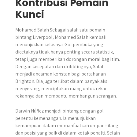
Kontribusi Pemain
Kunci
Mohamed Salah Sebagai salah satu pemain
bintang Liverpool, Mohamed Salah kembali
menunjukkan kelasnya. Gol pembuka yang
dicetaknya tidak hanya penting secara statistik,
tetapi juga memberikan dorongan moral bagi tim.
Dengan kecepatan dan dribblingnya, Salah
menjadi ancaman konstan bagi pertahanan
Brighton. Dia juga terlibat dalam banyak aksi
menyerang, menciptakan ruang untuk rekan-
rekannya dan membantu membangun serangan.
Darwin Núñez menjadi bintang dengan gol
penentu kemenangan. Ia menunjukkan
kemampuan dalam memanfaatkan umpan silang
dan posisi yang baik di dalam kotak penalti. Selain