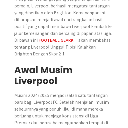
pemain, Liverpool berhasil mengatasi tantangan
yang diberikan oleh Brighton. Kemenangan ini
diharapkan menjadi awal dari rangkaian hasil
positif yang dapat membawa Liverpool kembali ke
jalur kemenangan dan bersaing di papan atas liga.
Di bawah ini
FOOTBALL GEARKIT
akan membahas
tentang Liverpool Unggul Tipis! Kalahkan
Brighton Dengan Skor 2-1.
Awal Musim
Liverpool
Musim 2024/2025 menjadi salah satu tantangan
baru bagi Liverpool FC. Setelah menjalani musim
sebelumnya yang penuh liku, di mana mereka
berjuang untuk menjaga konsistensi di Liga
Premier dan berusaha mengamankan tempat di