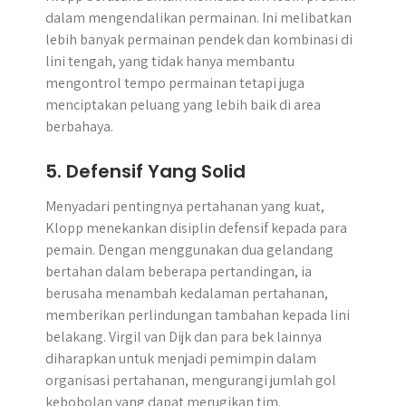
dalam mengendalikan permainan. Ini melibatkan
lebih banyak permainan pendek dan kombinasi di
lini tengah, yang tidak hanya membantu
mengontrol tempo permainan tetapi juga
menciptakan peluang yang lebih baik di area
berbahaya.
5. Defensif Yang Solid
Menyadari pentingnya pertahanan yang kuat,
Klopp menekankan disiplin defensif kepada para
pemain. Dengan menggunakan dua gelandang
bertahan dalam beberapa pertandingan, ia
berusaha menambah kedalaman pertahanan,
memberikan perlindungan tambahan kepada lini
belakang. Virgil van Dijk dan para bek lainnya
diharapkan untuk menjadi pemimpin dalam
organisasi pertahanan, mengurangi jumlah gol
kebobolan yang dapat merugikan tim.