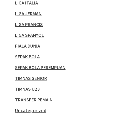
LIGA ITALIA
LIGA JERMAN
LIGA PRANCIS
LIGA SPANYOL
PIALA DUNIA
SEPAK BOLA
SEPAK BOLA PEREMPUAN
TIMNAS SENIOR
TIMNAS U23
TRANSFER PEMAIN
Uncategorized