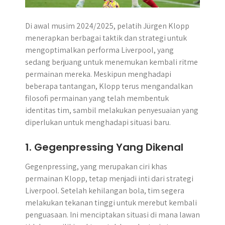
Di awal musim 2024/2025, pelatih Jürgen Klopp
menerapkan berbagai taktik dan strategi untuk
mengoptimalkan performa Liverpool, yang
sedang berjuang untuk menemukan kembali ritme
permainan mereka. Meskipun menghadapi
beberapa tantangan, Klopp terus mengandalkan
filosofi permainan yang telah membentuk
identitas tim, sambil melakukan penyesuaian yang
diperlukan untuk menghadapi situasi baru.
1. Gegenpressing Yang Dikenal
Gegenpressing, yang merupakan ciri khas
permainan Klopp, tetap menjadi inti dari strategi
Liverpool. Setelah kehilangan bola, tim segera
melakukan tekanan tinggi untuk merebut kembali
penguasaan. Ini menciptakan situasi di mana lawan