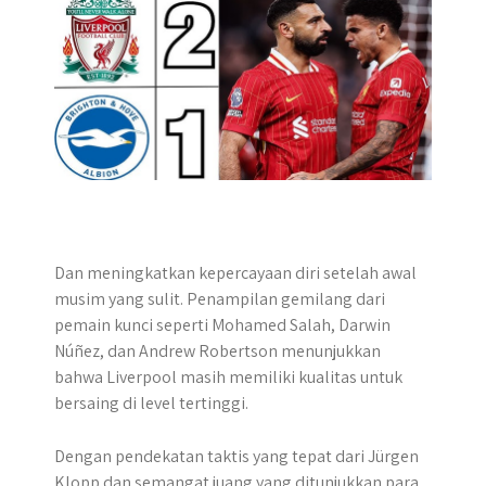
r
Dan meningkatkan kepercayaan diri setelah awal
musim yang sulit. Penampilan gemilang dari
pemain kunci seperti Mohamed Salah, Darwin
Núñez, dan Andrew Robertson menunjukkan
bahwa Liverpool masih memiliki kualitas untuk
bersaing di level tertinggi.
Dengan pendekatan taktis yang tepat dari Jürgen
Klopp dan semangat juang yang ditunjukkan para