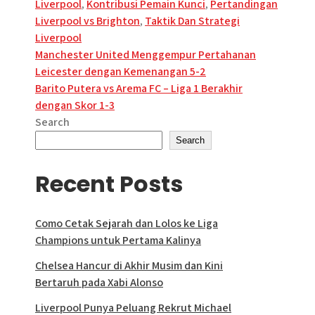
Liverpool
,
Kontribusi Pemain Kunci
,
Pertandingan
Liverpool vs Brighton
,
Taktik Dan Strategi
Liverpool
Post
Manchester United Menggempur Pertahanan
Leicester dengan Kemenangan 5-2
navigation
Barito Putera vs Arema FC – Liga 1 Berakhir
dengan Skor 1-3
Search
Search
Recent Posts
Como Cetak Sejarah dan Lolos ke Liga
Champions untuk Pertama Kalinya
Chelsea Hancur di Akhir Musim dan Kini
Bertaruh pada Xabi Alonso
Liverpool Punya Peluang Rekrut Michael