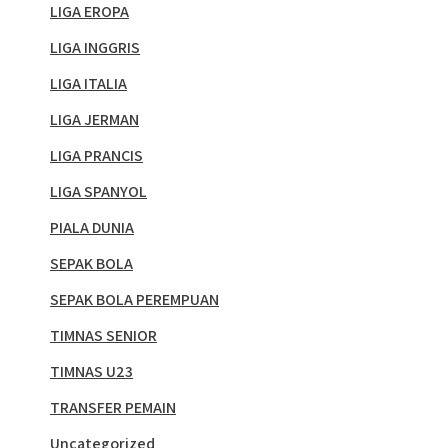
LIGA EROPA
LIGA INGGRIS
LIGA ITALIA
LIGA JERMAN
LIGA PRANCIS
LIGA SPANYOL
PIALA DUNIA
SEPAK BOLA
SEPAK BOLA PEREMPUAN
TIMNAS SENIOR
TIMNAS U23
TRANSFER PEMAIN
Uncategorized