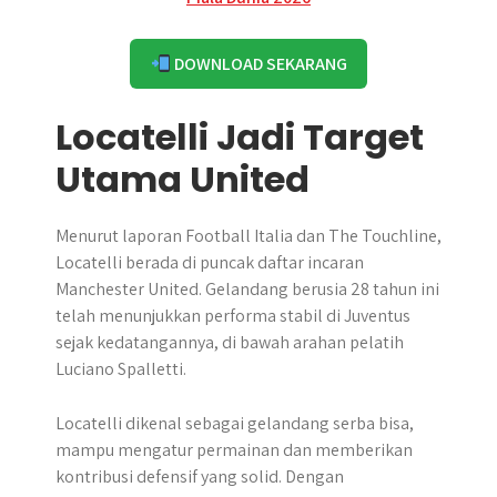
DOWNLOAD SEKARANG
Locatelli Jadi Target
Utama United
Menurut laporan Football Italia dan The Touchline,
Locatelli berada di puncak daftar incaran
Manchester United. Gelandang berusia 28 tahun ini
telah menunjukkan performa stabil di Juventus
sejak kedatangannya, di bawah arahan pelatih
Luciano Spalletti.
Locatelli dikenal sebagai gelandang serba bisa,
mampu mengatur permainan dan memberikan
kontribusi defensif yang solid. Dengan