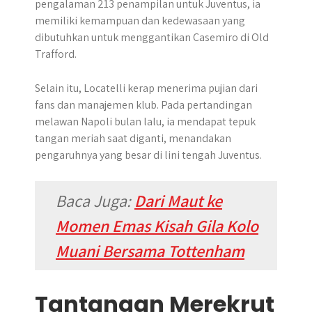
pengalaman 213 penampilan untuk Juventus, ia
memiliki kemampuan dan kedewasaan yang
dibutuhkan untuk menggantikan Casemiro di Old
Trafford.
Selain itu, Locatelli kerap menerima pujian dari
fans dan manajemen klub. Pada pertandingan
melawan Napoli bulan lalu, ia mendapat tepuk
tangan meriah saat diganti, menandakan
pengaruhnya yang besar di lini tengah Juventus.
Baca Juga:
Dari Maut ke
Momen Emas Kisah Gila Kolo
Muani Bersama Tottenham
Tantangan Merekrut