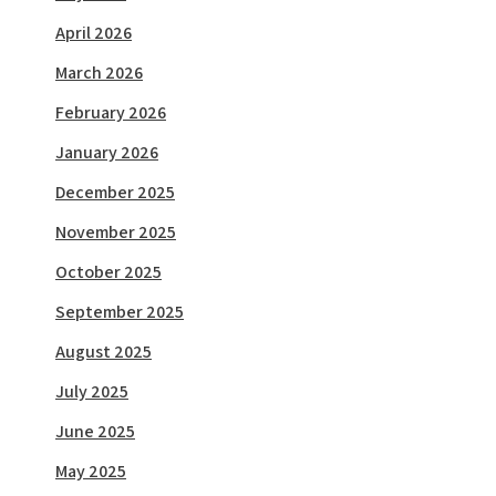
April 2026
March 2026
February 2026
January 2026
December 2025
November 2025
October 2025
September 2025
August 2025
July 2025
June 2025
May 2025