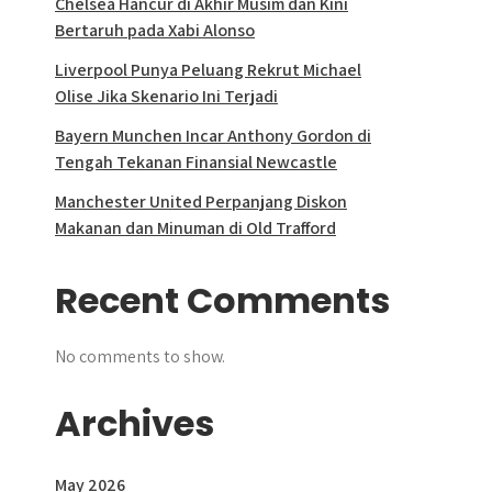
Chelsea Hancur di Akhir Musim dan Kini
Bertaruh pada Xabi Alonso
Liverpool Punya Peluang Rekrut Michael
Olise Jika Skenario Ini Terjadi
Bayern Munchen Incar Anthony Gordon di
Tengah Tekanan Finansial Newcastle
Manchester United Perpanjang Diskon
Makanan dan Minuman di Old Trafford
Recent Comments
No comments to show.
Archives
May 2026