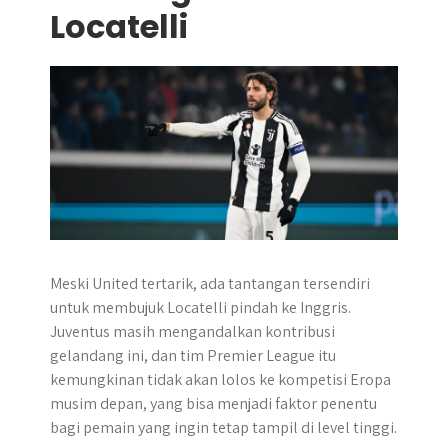
Locatelli
Meski United tertarik, ada tantangan tersendiri
untuk membujuk Locatelli pindah ke Inggris.
Juventus masih mengandalkan kontribusi
gelandang ini, dan tim Premier League itu
kemungkinan tidak akan lolos ke kompetisi Eropa
musim depan, yang bisa menjadi faktor penentu
bagi pemain yang ingin tetap tampil di level tinggi.