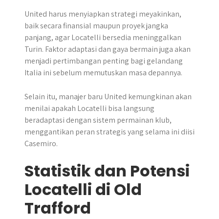
United harus menyiapkan strategi meyakinkan,
baik secara finansial maupun proyek jangka
panjang, agar Locatelli bersedia meninggalkan
Turin. Faktor adaptasi dan gaya bermain juga akan
menjadi pertimbangan penting bagi gelandang
Italia ini sebelum memutuskan masa depannya.
Selain itu, manajer baru United kemungkinan akan
menilai apakah Locatelli bisa langsung
beradaptasi dengan sistem permainan klub,
menggantikan peran strategis yang selama ini diisi
Casemiro.
Statistik dan Potensi
Locatelli di Old
Trafford