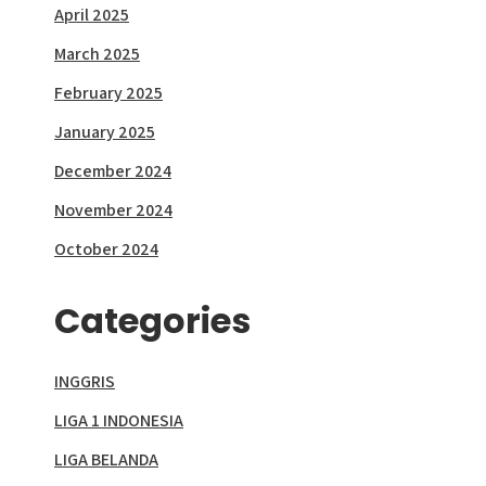
April 2025
March 2025
February 2025
January 2025
December 2024
November 2024
October 2024
Categories
INGGRIS
LIGA 1 INDONESIA
LIGA BELANDA