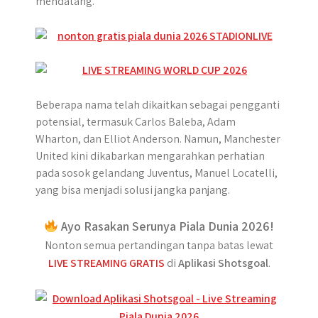
mendatang.
Beberapa nama telah dikaitkan sebagai pengganti
potensial, termasuk Carlos Baleba, Adam
Wharton, dan Elliot Anderson. Namun, Manchester
United kini dikabarkan mengarahkan perhatian
pada sosok gelandang Juventus, Manuel Locatelli,
yang bisa menjadi solusi jangka panjang.
Ayo Rasakan Serunya Piala Dunia 2026!
Nonton semua pertandingan tanpa batas lewat
LIVE STREAMING GRATIS
di
Aplikasi Shotsgoal
.