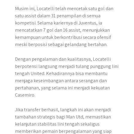
Musim ini, Locatelli telah mencetak satu gol dan
satu assist dalam 31 penampilan di semua
kompetisi. Selama kariernya di Juventus, ia
mencatatkan 7 gol dan 16 assist, menunjukkan
kemampuan untuk berkontribusi secara ofensif
meski berposisi sebagai gelandang bertahan.
Dengan pengalaman dan kualitasnya, Locatelli
berpotensi langsung menjadi tulang punggung lini
tengah United. Kehadirannya bisa membantu
menjaga keseimbangan antara serangan dan
pertahanan, yang selama ini menjadi kekuatan
Casemiro.
Jika transfer berhasil, langkah ini akan menjadi
tambahan strategis bagi Man Utd, memastikan
kelanjutan stabilitas lini tengah sekaligus
memberikan pemain berpengalaman yang siap