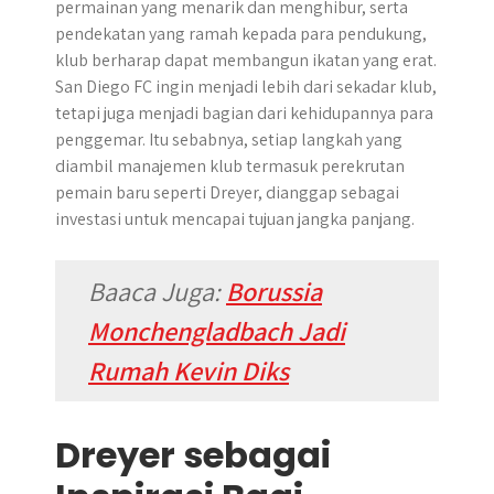
permainan yang menarik dan menghibur, serta
pendekatan yang ramah kepada para pendukung,
klub berharap dapat membangun ikatan yang erat.
San Diego FC ingin menjadi lebih dari sekadar klub,
tetapi juga menjadi bagian dari kehidupannya para
penggemar. Itu sebabnya, setiap langkah yang
diambil manajemen klub termasuk perekrutan
pemain baru seperti Dreyer, dianggap sebagai
investasi untuk mencapai tujuan jangka panjang.
Baaca Juga:
Borussia
Monchengladbach Jadi
Rumah Kevin Diks
Dreyer sebagai