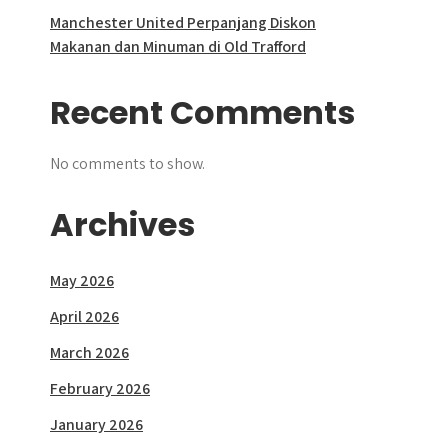
Manchester United Perpanjang Diskon
Makanan dan Minuman di Old Trafford
Recent Comments
No comments to show.
Archives
May 2026
April 2026
March 2026
February 2026
January 2026