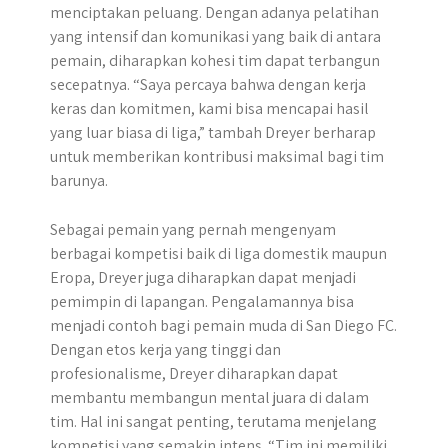
menciptakan peluang. Dengan adanya pelatihan
yang intensif dan komunikasi yang baik di antara
pemain, diharapkan kohesi tim dapat terbangun
secepatnya. “Saya percaya bahwa dengan kerja
keras dan komitmen, kami bisa mencapai hasil
yang luar biasa di liga,” tambah Dreyer berharap
untuk memberikan kontribusi maksimal bagi tim
barunya.
Sebagai pemain yang pernah mengenyam
berbagai kompetisi baik di liga domestik maupun
Eropa, Dreyer juga diharapkan dapat menjadi
pemimpin di lapangan. Pengalamannya bisa
menjadi contoh bagi pemain muda di San Diego FC.
Dengan etos kerja yang tinggi dan
profesionalisme, Dreyer diharapkan dapat
membantu membangun mental juara di dalam
tim. Hal ini sangat penting, terutama menjelang
kompetisi yang semakin intens. “Tim ini memiliki