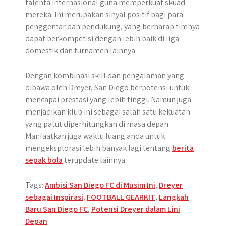
talenta internasional guna memperkuat skuad
mereka. Ini merupakan sinyal positif bagi para
penggemar dan pendukung, yang berharap timnya
dapat berkompetisi dengan lebih baik di liga
domestik dan turnamen lainnya.
Dengan kombinasi skill dan pengalaman yang
dibawa oleh Dreyer, San Diego berpotensi untuk
mencapai prestasi yang lebih tinggi. Namun juga
menjadikan klub ini sebagai salah satu kekuatan
yang patut diperhitungkan di masa depan.
Manfaatkan juga waktu luang anda untuk
mengeksplorasi lebih banyak lagi tentang
berita
sepak bola
terupdate lainnya.
Tags:
Ambisi San Diego FC di Musim Ini
,
Dreyer
sebagai Inspirasi
,
FOOTBALL GEARKIT
,
Langkah
Baru San Diego FC
,
Potensi Dreyer dalam Lini
Depan