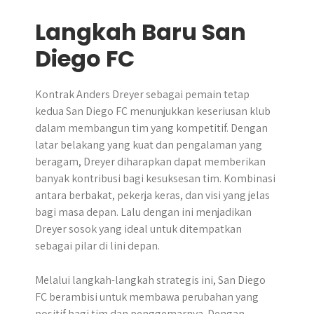
Langkah Baru San
Diego FC
Kontrak Anders Dreyer sebagai pemain tetap
kedua San Diego FC menunjukkan keseriusan klub
dalam membangun tim yang kompetitif. Dengan
latar belakang yang kuat dan pengalaman yang
beragam, Dreyer diharapkan dapat memberikan
banyak kontribusi bagi kesuksesan tim. Kombinasi
antara berbakat, pekerja keras, dan visi yang jelas
bagi masa depan. Lalu dengan ini menjadikan
Dreyer sosok yang ideal untuk ditempatkan
sebagai pilar di lini depan.
Melalui langkah-langkah strategis ini, San Diego
FC berambisi untuk membawa perubahan yang
positif bagi tim dan penggemarnya. Dengan