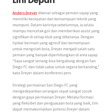
Lini Depan
Anders Dreyer
dikenal sebagai pemain sayap yang
memiliki kecepatan dan kemampuan teknik yang
mumpuni. Dalam karirnya sebelumnya, ia selalu
mampu mencetak gol dan memberikan assist yang
signifikan di setiap klub yang dibelanya. Dengan
tipikal bermain yang agresif dan kemampuan
untuk mengolah bola, Dreyer menjadi salah satu
pemain yang banyak diperhitungkan di area sayap.
“Saya sangat senang bisa bergabung dengan San
Diego FC dan tidak sabar untuk segera bertanding,”
kata Dreyer dalam konferensi pers.
Strategi permainan San Diego FC yang
mengedepankan serangan cepat sangat cocok
dengan gaya permainan Dreyer. Melalui formasi
yang fleksibel dan penguasaan bola yang baik, tim
dapat memaksimalkan potensi Dreyer dalam