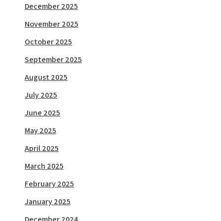
December 2025
November 2025
October 2025
September 2025
August 2025
July 2025
June 2025
May 2025
April 2025
March 2025
February 2025
January 2025
December 2024