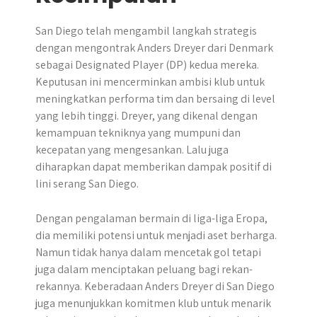
San Diego telah mengambil langkah strategis
dengan mengontrak Anders Dreyer dari Denmark
sebagai Designated Player (DP) kedua mereka.
Keputusan ini mencerminkan ambisi klub untuk
meningkatkan performa tim dan bersaing di level
yang lebih tinggi. Dreyer, yang dikenal dengan
kemampuan tekniknya yang mumpuni dan
kecepatan yang mengesankan. Lalu juga
diharapkan dapat memberikan dampak positif di
lini serang San Diego.
Dengan pengalaman bermain di liga-liga Eropa,
dia memiliki potensi untuk menjadi aset berharga.
Namun tidak hanya dalam mencetak gol tetapi
juga dalam menciptakan peluang bagi rekan-
rekannya. Keberadaan Anders Dreyer di San Diego
juga menunjukkan komitmen klub untuk menarik