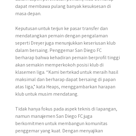
dapat membawa pulang banyak kesuksesan di
masa depan.
Keputusan untuk terjun ke pasar transfer dan
mendatangkan pemain dengan pengalaman
seperti Dreyer juga menunjukkan keseriusan klub
dalam bersaing. Penggemar San Diego FC
berharap bahwa kehadiran pemain berprofil tinggi
akan semakin memperkokoh posisi klub di
klasemen liga. “Kami bertekad untuk meraih hasil
maksimal dan berharap dapat bersaing di papan
atas liga,” kata Heaps, menggambarkan harapan
klub untuk musim mendatang.
Tidak hanya fokus pada aspek teknis di lapangan,
namun manajemen San Diego FC juga
berkomitmen untuk membangun komunitas
penggemar yang kuat. Dengan menyajikan