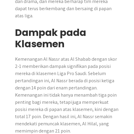
dan drama, dan mereka berharap tim mereka
dapat terus berkembang dan bersaing di papan
atas liga.
Dampak pada
Klasemen
Kemenangan Al Nassr atas Al Shabab dengan skor
2-1 memberikan dampak signifikan pada posisi
mereka di klasemen Liga Pro Saudi. Sebelum
pertandingan ini, Al Nassr berada di posisi ketiga
dengan 14 poin dari enam pertandingan.
Kemenangan ini tidak hanya menambah tiga poin
penting bagi mereka, tetapi juga memperkuat
posisi mereka di papan atas klasemen, kini dengan
total 17 poin. Dengan hasil ini, Al Nassr semakin
mendekati pemuncak klasemen, Al Hilal, yang
memimpin dengan 21 poin.