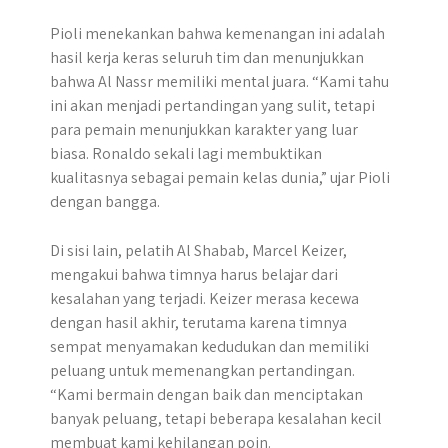
Pioli menekankan bahwa kemenangan ini adalah
hasil kerja keras seluruh tim dan menunjukkan
bahwa Al Nassr memiliki mental juara. “Kami tahu
ini akan menjadi pertandingan yang sulit, tetapi
para pemain menunjukkan karakter yang luar
biasa. Ronaldo sekali lagi membuktikan
kualitasnya sebagai pemain kelas dunia,” ujar Pioli
dengan bangga.
Di sisi lain, pelatih Al Shabab, Marcel Keizer,
mengakui bahwa timnya harus belajar dari
kesalahan yang terjadi. Keizer merasa kecewa
dengan hasil akhir, terutama karena timnya
sempat menyamakan kedudukan dan memiliki
peluang untuk memenangkan pertandingan.
“Kami bermain dengan baik dan menciptakan
banyak peluang, tetapi beberapa kesalahan kecil
membuat kami kehilangan poin.