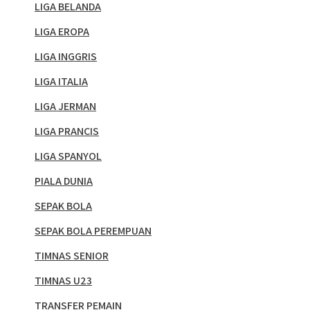
LIGA BELANDA
LIGA EROPA
LIGA INGGRIS
LIGA ITALIA
LIGA JERMAN
LIGA PRANCIS
LIGA SPANYOL
PIALA DUNIA
SEPAK BOLA
SEPAK BOLA PEREMPUAN
TIMNAS SENIOR
TIMNAS U23
TRANSFER PEMAIN