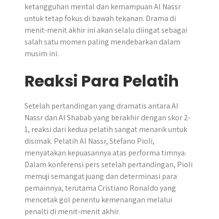
ketangguhan mental dan kemampuan Al Nassr
untuk tetap fokus di bawah tekanan. Drama di
menit-menit akhir ini akan selalu diingat sebagai
salah satu momen paling mendebarkan dalam
musim ini.
Reaksi Para Pelatih
Setelah pertandingan yang dramatis antara Al
Nassr dan Al Shabab yang berakhir dengan skor 2-
1, reaksi dari kedua pelatih sangat menarik untuk
disimak. Pelatih Al Nassr, Stefano Pioli,
menyatakan kepuasannya atas performa timnya.
Dalam konferensi pers setelah pertandingan, Pioli
memuji semangat juang dan determinasi para
pemainnya, terutama Cristiano Ronaldo yang
mencetak gol penentu kemenangan melalui
penalti di menit-menit akhir.