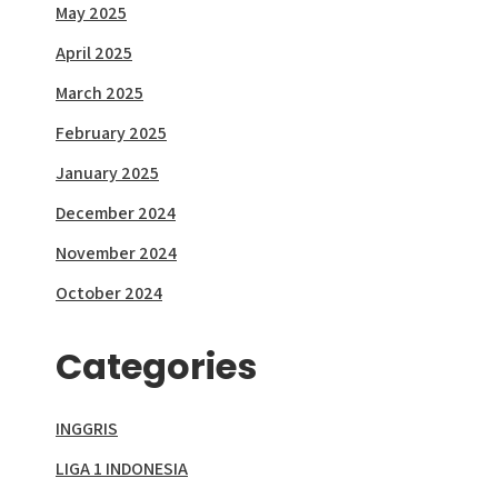
May 2025
April 2025
March 2025
February 2025
January 2025
December 2024
November 2024
October 2024
Categories
INGGRIS
LIGA 1 INDONESIA