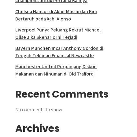
Champions untuk Pertama Kalinya
Chelsea Hancur di Akhir Musim dan Kini
Bertaruh pada Xabi Alonso
Liverpool Punya Peluang Rekrut Michael
Olise Jika Skenario Ini Terjadi
Bayern Munchen Incar Anthony Gordon di
Tengah Tekanan Finansial Newcastle
Manchester United Perpanjang Diskon
Makanan dan Minuman di Old Trafford
Recent Comments
No comments to show.
Archives