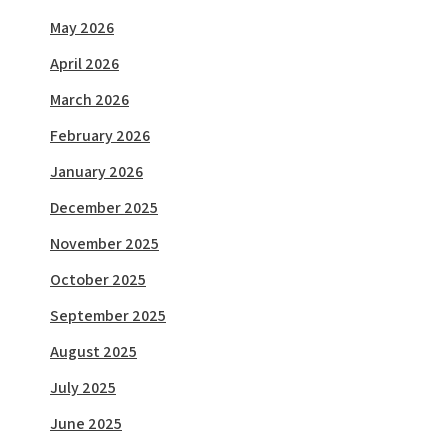
May 2026
April 2026
March 2026
February 2026
January 2026
December 2025
November 2025
October 2025
September 2025
August 2025
July 2025
June 2025