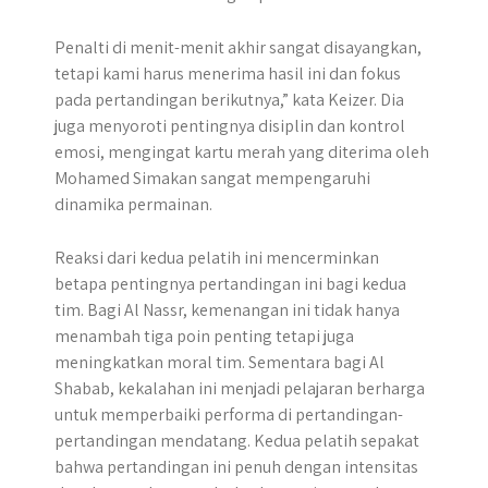
Penalti di menit-menit akhir sangat disayangkan,
tetapi kami harus menerima hasil ini dan fokus
pada pertandingan berikutnya,” kata Keizer. Dia
juga menyoroti pentingnya disiplin dan kontrol
emosi, mengingat kartu merah yang diterima oleh
Mohamed Simakan sangat mempengaruhi
dinamika permainan.
Reaksi dari kedua pelatih ini mencerminkan
betapa pentingnya pertandingan ini bagi kedua
tim. Bagi Al Nassr, kemenangan ini tidak hanya
menambah tiga poin penting tetapi juga
meningkatkan moral tim. Sementara bagi Al
Shabab, kekalahan ini menjadi pelajaran berharga
untuk memperbaiki performa di pertandingan-
pertandingan mendatang. Kedua pelatih sepakat
bahwa pertandingan ini penuh dengan intensitas