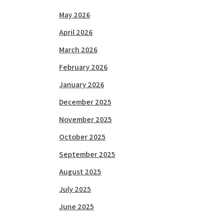
May 2026
April 2026
March 2026
February 2026
January 2026
December 2025
November 2025
October 2025
September 2025
August 2025
July 2025
June 2025