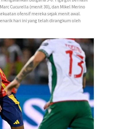
Marc Cucurella (menit 30), dan Mikel Merino
ekuatan ofensif mereka sejak menit awal.
narik hari ini yang telah dirangkum oleh