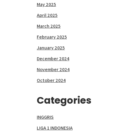
May 2025
April 2025
March 2025
February 2025
January 2025
December 2024
November 2024
October 2024
Categories
INGGRIS
LIGA 1 INDONESIA