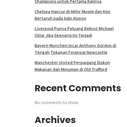
Champions untuk Pertama Kalinya
Chelsea Hancur di Akhir Musim dan Kini
Bertaruh pada Xabi Alonso
Liverpool Punya Peluang Rekrut Michael
Olise Jika Skenario Ini Terjadi
Bayern Munchen Incar Anthony Gordon di
Tengah Tekanan Finansial Newcastle
Manchester United Perpanjang Diskon
Makanan dan Minuman di Old Trafford
Recent Comments
No comments to show.
Archives