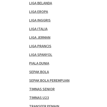
LIGA BELANDA
LIGA EROPA
LIGA INGGRIS
LIGA ITALIA
LIGA JERMAN
LIGA PRANCIS
LIGA SPANYOL
PIALA DUNIA
SEPAK BOLA
SEPAK BOLA PEREMPUAN
TIMNAS SENIOR
TIMNAS U23
TRANSFER PEMAIN