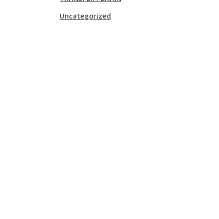
Uncategorized