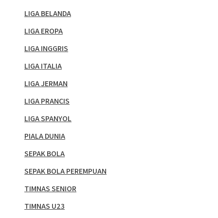
LIGA BELANDA
LIGA EROPA
LIGA INGGRIS
LIGA ITALIA
LIGA JERMAN
LIGA PRANCIS
LIGA SPANYOL
PIALA DUNIA
SEPAK BOLA
SEPAK BOLA PEREMPUAN
TIMNAS SENIOR
TIMNAS U23