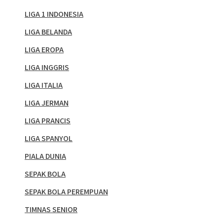
LIGA 1 INDONESIA
LIGA BELANDA
LIGA EROPA
LIGA INGGRIS
LIGA ITALIA
LIGA JERMAN
LIGA PRANCIS
LIGA SPANYOL
PIALA DUNIA
SEPAK BOLA
SEPAK BOLA PEREMPUAN
TIMNAS SENIOR