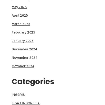
May 2025
April 2025
March 2025
February 2025
January 2025
December 2024
November 2024
October 2024
Categories
INGGRIS
LIGA 1 INDONESIA