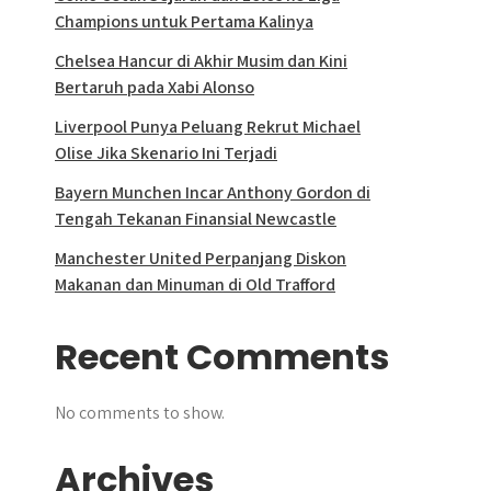
Champions untuk Pertama Kalinya
Chelsea Hancur di Akhir Musim dan Kini
Bertaruh pada Xabi Alonso
Liverpool Punya Peluang Rekrut Michael
Olise Jika Skenario Ini Terjadi
Bayern Munchen Incar Anthony Gordon di
Tengah Tekanan Finansial Newcastle
Manchester United Perpanjang Diskon
Makanan dan Minuman di Old Trafford
Recent Comments
No comments to show.
Archives