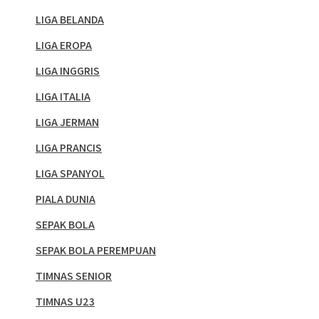
LIGA BELANDA
LIGA EROPA
LIGA INGGRIS
LIGA ITALIA
LIGA JERMAN
LIGA PRANCIS
LIGA SPANYOL
PIALA DUNIA
SEPAK BOLA
SEPAK BOLA PEREMPUAN
TIMNAS SENIOR
TIMNAS U23