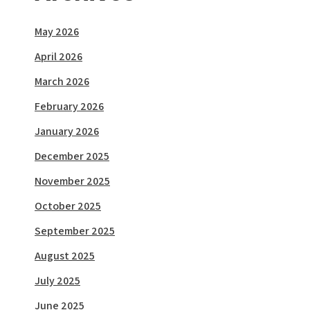
May 2026
April 2026
March 2026
February 2026
January 2026
December 2025
November 2025
October 2025
September 2025
August 2025
July 2025
June 2025