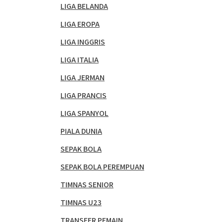
LIGA BELANDA
LIGA EROPA
LIGA INGGRIS
LIGA ITALIA
LIGA JERMAN
LIGA PRANCIS
LIGA SPANYOL
PIALA DUNIA
SEPAK BOLA
SEPAK BOLA PEREMPUAN
TIMNAS SENIOR
TIMNAS U23
TRANSFER PEMAIN