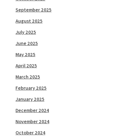
September 2025
August 2025
July 2025
June 2025
May 2025
April 2025
March 2025
February 2025
January 2025
December 2024
November 2024
October 2024