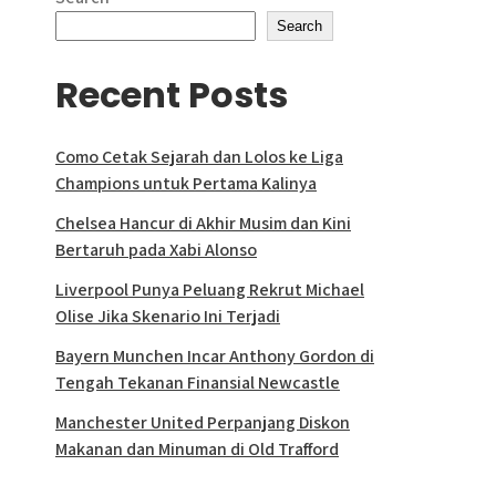
Search
Recent Posts
Como Cetak Sejarah dan Lolos ke Liga
Champions untuk Pertama Kalinya
Chelsea Hancur di Akhir Musim dan Kini
Bertaruh pada Xabi Alonso
Liverpool Punya Peluang Rekrut Michael
Olise Jika Skenario Ini Terjadi
Bayern Munchen Incar Anthony Gordon di
Tengah Tekanan Finansial Newcastle
Manchester United Perpanjang Diskon
Makanan dan Minuman di Old Trafford