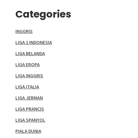
Categories
INGGRIS
LIGA 1 INDONESIA
LIGA BELANDA
LIGA EROPA
LIGA INGGRIS
LIGA ITALIA
LIGA JERMAN
LIGA PRANCIS
LIGA SPANYOL
PIALA DUNIA