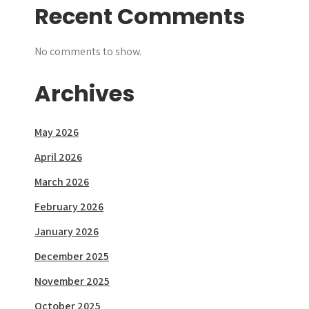
Recent Comments
No comments to show.
Archives
May 2026
April 2026
March 2026
February 2026
January 2026
December 2025
November 2025
October 2025