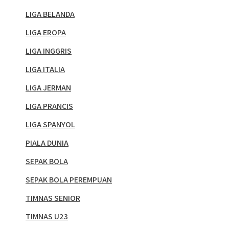
LIGA BELANDA
LIGA EROPA
LIGA INGGRIS
LIGA ITALIA
LIGA JERMAN
LIGA PRANCIS
LIGA SPANYOL
PIALA DUNIA
SEPAK BOLA
SEPAK BOLA PEREMPUAN
TIMNAS SENIOR
TIMNAS U23