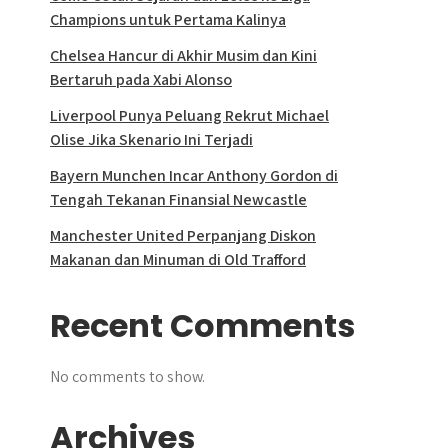
Champions untuk Pertama Kalinya
Chelsea Hancur di Akhir Musim dan Kini
Bertaruh pada Xabi Alonso
Liverpool Punya Peluang Rekrut Michael
Olise Jika Skenario Ini Terjadi
Bayern Munchen Incar Anthony Gordon di
Tengah Tekanan Finansial Newcastle
Manchester United Perpanjang Diskon
Makanan dan Minuman di Old Trafford
Recent Comments
No comments to show.
Archives