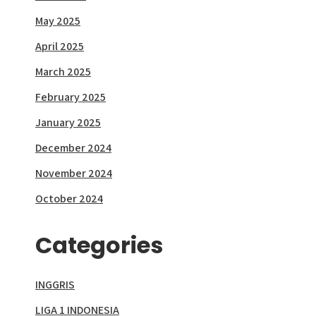
May 2025
April 2025
March 2025
February 2025
January 2025
December 2024
November 2024
October 2024
Categories
INGGRIS
LIGA 1 INDONESIA