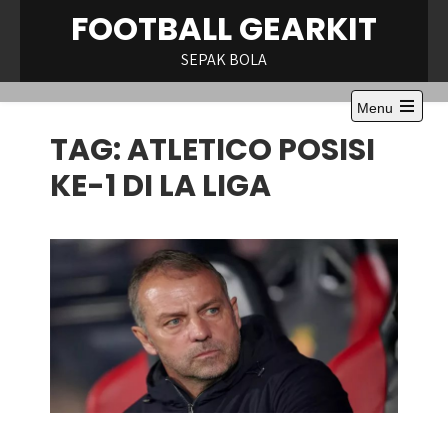
Skip
FOOTBALL GEARKIT
to
content
SEPAK BOLA
Menu
Open
TAG:
ATLETICO POSISI
the
main
menu
KE-1 DI LA LIGA