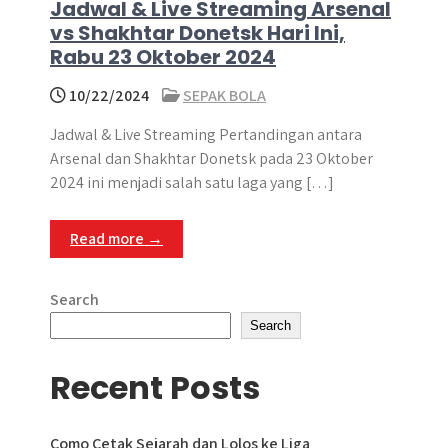
Jadwal & Live Streaming Arsenal
vs Shakhtar Donetsk Hari Ini,
Rabu 23 Oktober 2024
10/22/2024
SEPAK BOLA
Jadwal & Live Streaming Pertandingan antara
Arsenal dan Shakhtar Donetsk pada 23 Oktober
2024 ini menjadi salah satu laga yang […]
Read more →
Search
Search
Recent Posts
Como Cetak Sejarah dan Lolos ke Liga