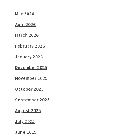
May 2026
April 2026
March 2026
February 2026
January 2026
December 2025
November 2025
October 2025
September 2025
August 2025
July 2025
June 2025