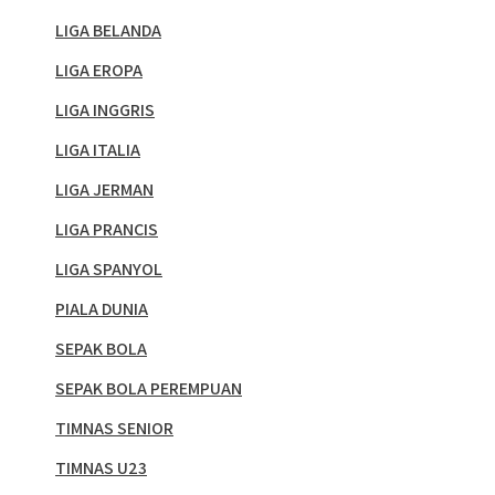
LIGA BELANDA
LIGA EROPA
LIGA INGGRIS
LIGA ITALIA
LIGA JERMAN
LIGA PRANCIS
LIGA SPANYOL
PIALA DUNIA
SEPAK BOLA
SEPAK BOLA PEREMPUAN
TIMNAS SENIOR
TIMNAS U23