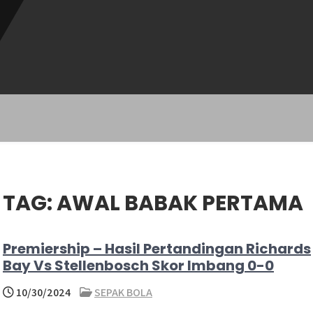
TAG:
AWAL BABAK PERTAMA
Premiership – Hasil Pertandingan Richards
Bay Vs Stellenbosch Skor Imbang 0-0
10/30/2024
SEPAK BOLA