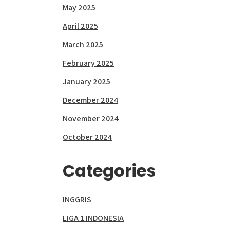
May 2025
April 2025
March 2025
February 2025
January 2025
December 2024
November 2024
October 2024
Categories
INGGRIS
LIGA 1 INDONESIA