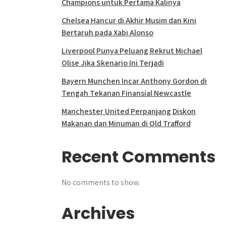
Champions untuk Pertama Kalinya
Chelsea Hancur di Akhir Musim dan Kini
Bertaruh pada Xabi Alonso
Liverpool Punya Peluang Rekrut Michael
Olise Jika Skenario Ini Terjadi
Bayern Munchen Incar Anthony Gordon di
Tengah Tekanan Finansial Newcastle
Manchester United Perpanjang Diskon
Makanan dan Minuman di Old Trafford
Recent Comments
No comments to show.
Archives