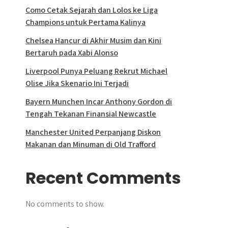
Como Cetak Sejarah dan Lolos ke Liga
Champions untuk Pertama Kalinya
Chelsea Hancur di Akhir Musim dan Kini
Bertaruh pada Xabi Alonso
Liverpool Punya Peluang Rekrut Michael
Olise Jika Skenario Ini Terjadi
Bayern Munchen Incar Anthony Gordon di
Tengah Tekanan Finansial Newcastle
Manchester United Perpanjang Diskon
Makanan dan Minuman di Old Trafford
Recent Comments
No comments to show.