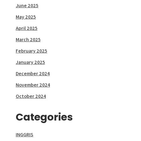
June 2025
May 2025
April 2025
March 2025
February 2025
January 2025
December 2024
November 2024
October 2024
Categories
INGGRIS