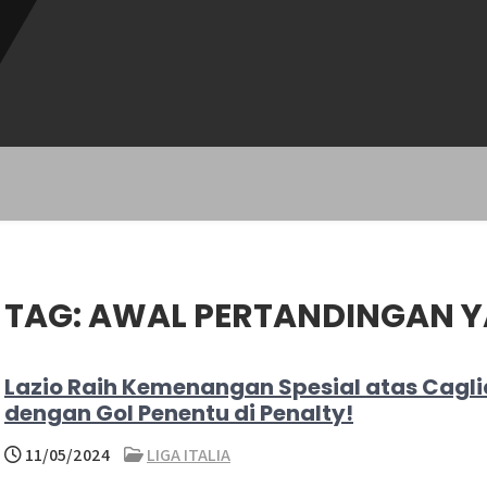
TAG:
AWAL PERTANDINGAN Y
Lazio Raih Kemenangan Spesial atas Cagli
dengan Gol Penentu di Penalty!
11/05/2024
LIGA ITALIA