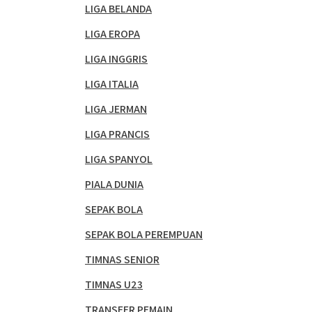
LIGA BELANDA
LIGA EROPA
LIGA INGGRIS
LIGA ITALIA
LIGA JERMAN
LIGA PRANCIS
LIGA SPANYOL
PIALA DUNIA
SEPAK BOLA
SEPAK BOLA PEREMPUAN
TIMNAS SENIOR
TIMNAS U23
TRANSFER PEMAIN