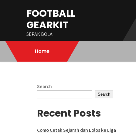
Skip
FOOTBALL
to
content
GEARKIT
SEPAK BOLA
Home
Search
Search
Recent Posts
Como Cetak Sejarah dan Lolos ke Liga