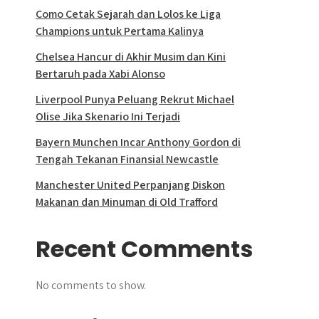
Como Cetak Sejarah dan Lolos ke Liga
Champions untuk Pertama Kalinya
Chelsea Hancur di Akhir Musim dan Kini
Bertaruh pada Xabi Alonso
Liverpool Punya Peluang Rekrut Michael
Olise Jika Skenario Ini Terjadi
Bayern Munchen Incar Anthony Gordon di
Tengah Tekanan Finansial Newcastle
Manchester United Perpanjang Diskon
Makanan dan Minuman di Old Trafford
Recent Comments
No comments to show.