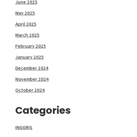
June 2025
May 2025
April 2025
March 2025
February 2025
January 2025
December 2024
November 2024
October 2024
Categories
INGGRIS