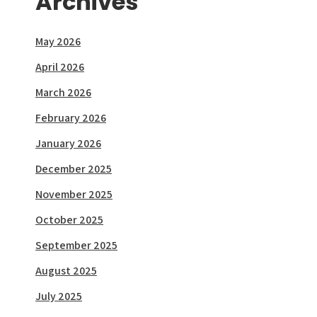
Archives
May 2026
April 2026
March 2026
February 2026
January 2026
December 2025
November 2025
October 2025
September 2025
August 2025
July 2025