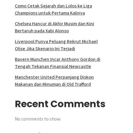
Como Cetak Sejarah dan Lolos ke Liga
Champions untuk Pertama Kalinya
Chelsea Hancur di Akhir Musim dan Kini
Bertaruh pada Xabi Alonso
Liverpool Punya Peluang Rekrut Michael
Olise Jika Skenario Ini Terjadi
Bayern Munchen Incar Anthony Gordon di
Tengah Tekanan Finansial Newcastle
Manchester United Perpanjang Diskon
Makanan dan Minuman di Old Trafford
Recent Comments
No comments to show.