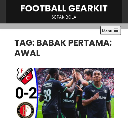
Skip
FOOTBALL GEARKIT
to
content
SEPAK BOLA
Menu
Open
TAG:
BABAK PERTAMA:
the
main
menu
AWAL