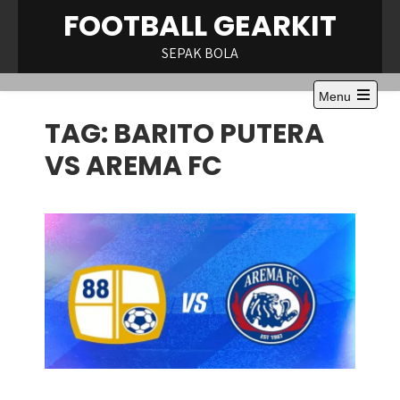
Skip
FOOTBALL GEARKIT
to
content
SEPAK BOLA
Menu
Open
TAG:
BARITO PUTERA
the
main
menu
VS AREMA FC