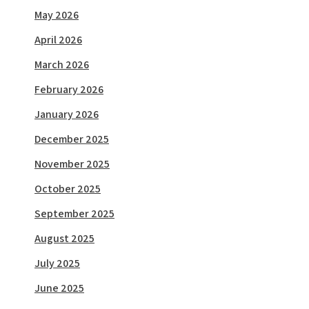
May 2026
April 2026
March 2026
February 2026
January 2026
December 2025
November 2025
October 2025
September 2025
August 2025
July 2025
June 2025