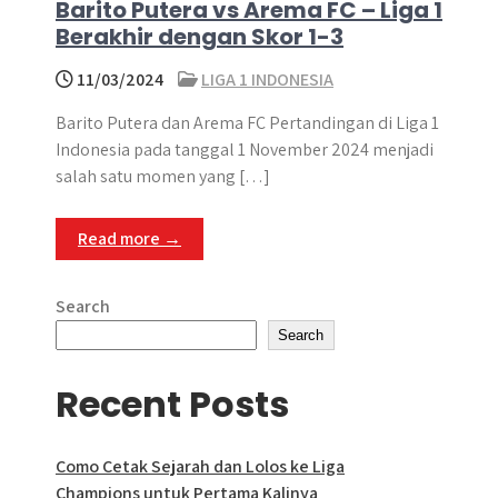
Barito Putera vs Arema FC – Liga 1
Berakhir dengan Skor 1-3
11/03/2024
LIGA 1 INDONESIA
Barito Putera dan Arema FC Pertandingan di Liga 1
Indonesia pada tanggal 1 November 2024 menjadi
salah satu momen yang […]
Read more →
Search
Search
Recent Posts
Como Cetak Sejarah dan Lolos ke Liga
Champions untuk Pertama Kalinya