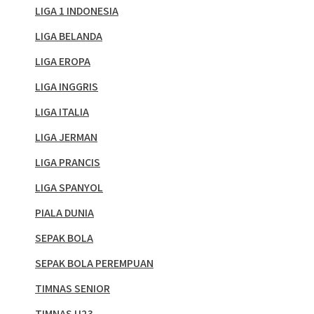
LIGA 1 INDONESIA
LIGA BELANDA
LIGA EROPA
LIGA INGGRIS
LIGA ITALIA
LIGA JERMAN
LIGA PRANCIS
LIGA SPANYOL
PIALA DUNIA
SEPAK BOLA
SEPAK BOLA PEREMPUAN
TIMNAS SENIOR
TIMNAS U23