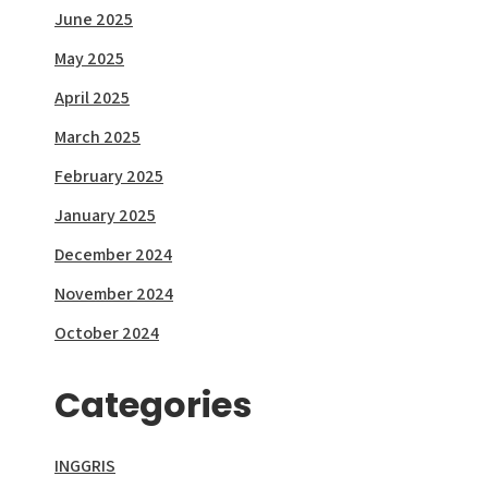
June 2025
May 2025
April 2025
March 2025
February 2025
January 2025
December 2024
November 2024
October 2024
Categories
INGGRIS