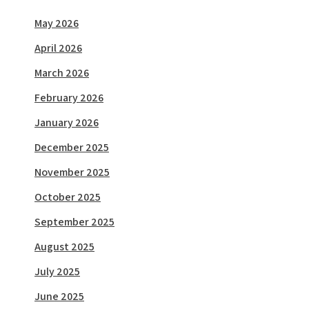
May 2026
April 2026
March 2026
February 2026
January 2026
December 2025
November 2025
October 2025
September 2025
August 2025
July 2025
June 2025