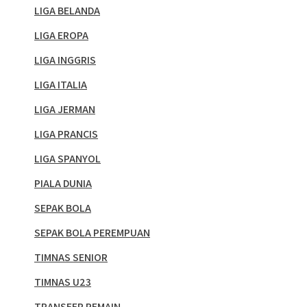
LIGA BELANDA
LIGA EROPA
LIGA INGGRIS
LIGA ITALIA
LIGA JERMAN
LIGA PRANCIS
LIGA SPANYOL
PIALA DUNIA
SEPAK BOLA
SEPAK BOLA PEREMPUAN
TIMNAS SENIOR
TIMNAS U23
TRANSFER PEMAIN