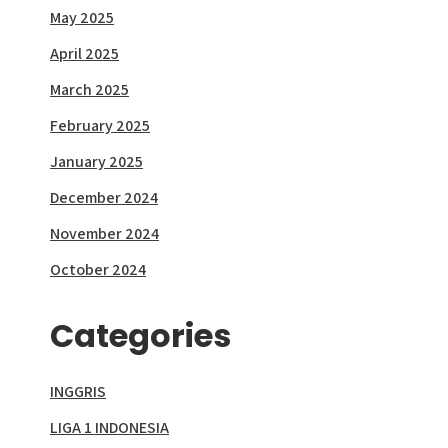
May 2025
April 2025
March 2025
February 2025
January 2025
December 2024
November 2024
October 2024
Categories
INGGRIS
LIGA 1 INDONESIA