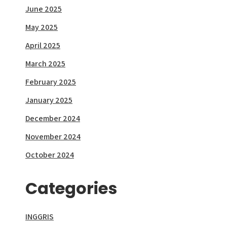
June 2025
May 2025
April 2025
March 2025
February 2025
January 2025
December 2024
November 2024
October 2024
Categories
INGGRIS