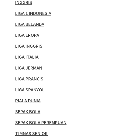
INGGRIS
LIGA 1 INDONESIA
LIGA BELANDA
LIGA EROPA
LIGA INGGRIS
LIGA ITALIA
LIGA JERMAN
LIGA PRANCIS
LIGA SPANYOL
PIALA DUNIA
SEPAK BOLA
SEPAK BOLA PEREMPUAN
TIMNAS SENIOR