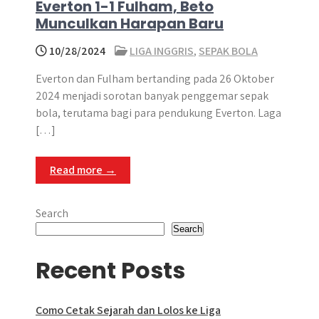
Everton 1-1 Fulham, Beto
Munculkan Harapan Baru
10/28/2024
LIGA INGGRIS
,
SEPAK BOLA
Everton dan Fulham bertanding pada 26 Oktober
2024 menjadi sorotan banyak penggemar sepak
bola, terutama bagi para pendukung Everton. Laga
[…]
Read more →
Search
Search
Recent Posts
Como Cetak Sejarah dan Lolos ke Liga