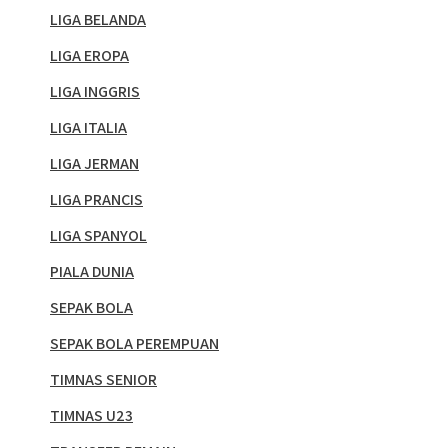
LIGA BELANDA
LIGA EROPA
LIGA INGGRIS
LIGA ITALIA
LIGA JERMAN
LIGA PRANCIS
LIGA SPANYOL
PIALA DUNIA
SEPAK BOLA
SEPAK BOLA PEREMPUAN
TIMNAS SENIOR
TIMNAS U23