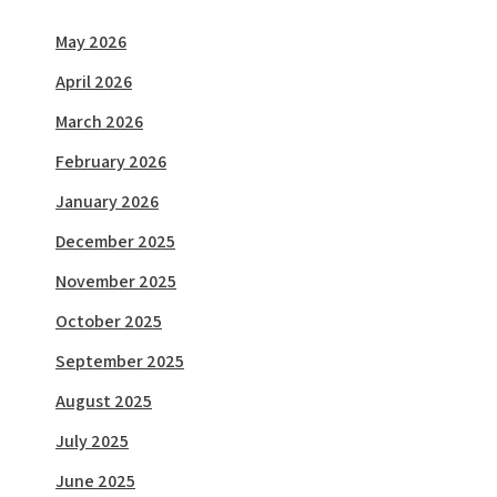
May 2026
April 2026
March 2026
February 2026
January 2026
December 2025
November 2025
October 2025
September 2025
August 2025
July 2025
June 2025