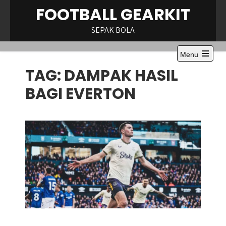
Skip
FOOTBALL GEARKIT
to
content
SEPAK BOLA
Menu
Open
TAG:
DAMPAK HASIL
the
main
menu
BAGI EVERTON