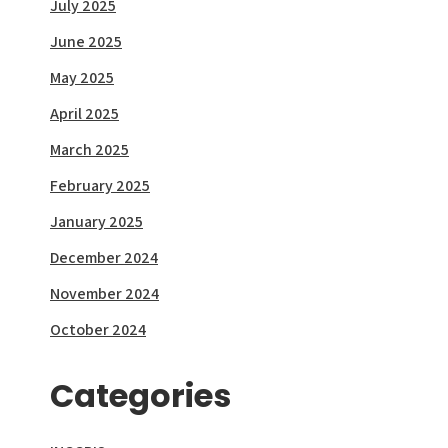
July 2025
June 2025
May 2025
April 2025
March 2025
February 2025
January 2025
December 2024
November 2024
October 2024
Categories