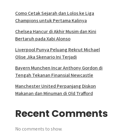
Como Cetak Sejarah dan Lolos ke Liga
Champions untuk Pertama Kalinya
Chelsea Hancur di Akhir Musim dan Kini
Bertaruh pada Xabi Alonso
Liverpool Punya Peluang Rekrut Michael
Olise Jika Skenario Ini Terjadi
Bayern Munchen Incar Anthony Gordon di
Tengah Tekanan Finansial Newcastle
Manchester United Perpanjang Diskon
Makanan dan Minuman di Old Trafford
Recent Comments
No comments to show.