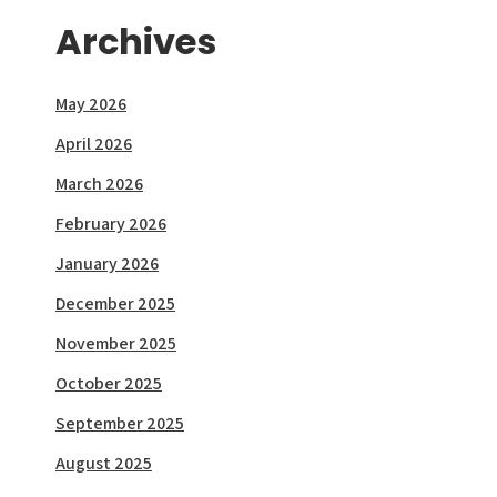
Archives
May 2026
April 2026
March 2026
February 2026
January 2026
December 2025
November 2025
October 2025
September 2025
August 2025