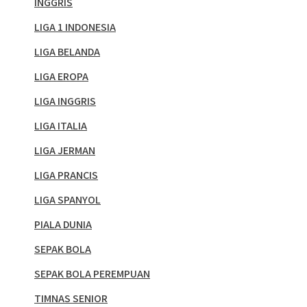
INGGRIS
LIGA 1 INDONESIA
LIGA BELANDA
LIGA EROPA
LIGA INGGRIS
LIGA ITALIA
LIGA JERMAN
LIGA PRANCIS
LIGA SPANYOL
PIALA DUNIA
SEPAK BOLA
SEPAK BOLA PEREMPUAN
TIMNAS SENIOR