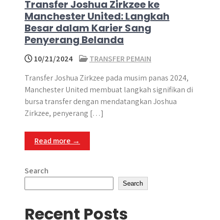
Transfer Joshua Zirkzee ke
Manchester United: Langkah
Besar dalam Karier Sang
Penyerang Belanda
10/21/2024
TRANSFER PEMAIN
Transfer Joshua Zirkzee pada musim panas 2024,
Manchester United membuat langkah signifikan di
bursa transfer dengan mendatangkan Joshua
Zirkzee, penyerang […]
Read more →
Search
Search
Recent Posts