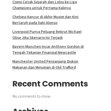
Como Cetak Sejarah dan Lolos ke Liga
Champions untuk Pertama Kalinya
Chelsea Hancur di Akhir Musim dan Kini
Bertaruh pada Xabi Alonso
Liverpool Punya Peluang Rekrut Michael
Olise Jika Skenario Ini Terjadi
Bayern Munchen Incar Anthony Gordon di
Tengah Tekanan Finansial Newcastle
Manchester United Perpanjang Diskon
Makanan dan Minuman di Old Trafford
Recent Comments
No comments to show.