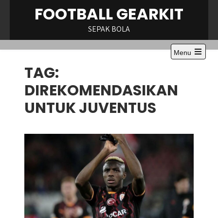
Skip
FOOTBALL GEARKIT
to
content
SEPAK BOLA
Menu
Open
TAG:
the
main
menu
DIREKOMENDASIKAN
UNTUK JUVENTUS