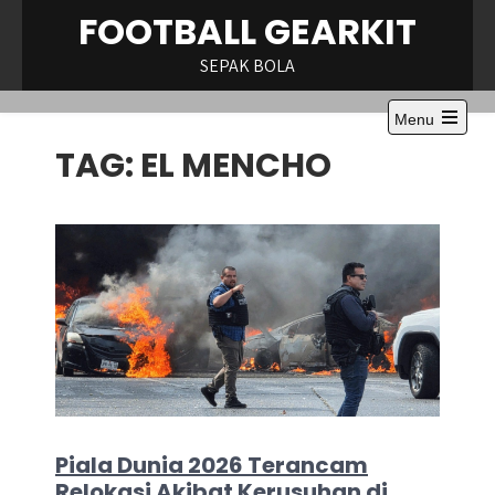
Skip
FOOTBALL GEARKIT
to
content
SEPAK BOLA
Menu
Open
TAG:
EL MENCHO
the
main
menu
Piala Dunia 2026 Terancam
Relokasi Akibat Kerusuhan di